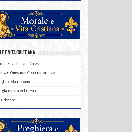
e e Vita Cristiana
rina Sociale della Chiesa
tica e Questioni Contemporanee
glia e Matrimonio
ogia e Cura del Creato
ù Cristiane