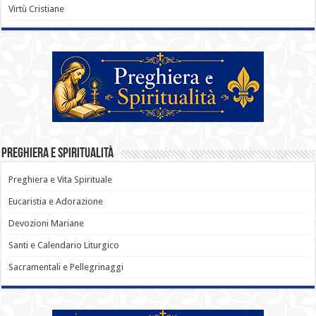
Virtù Cristiane
Preghiera e Spiritualità
Preghiera e Vita Spirituale
Eucaristia e Adorazione
Devozioni Mariane
Santi e Calendario Liturgico
Sacramentali e Pellegrinaggi