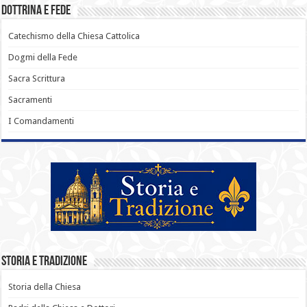
Dottrina e Fede
Catechismo della Chiesa Cattolica
Dogmi della Fede
Sacra Scrittura
Sacramenti
I Comandamenti
Storia e Tradizione
Storia della Chiesa