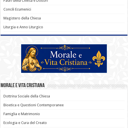
Padri della Chiesa e Dottori
Concili Ecumenici
Magistero della Chiesa
Liturgia e Anno Liturgico
Morale e Vita Cristiana
Dottrina Sociale della Chiesa
Bioetica e Questioni Contemporanee
Famiglia e Matrimonio
Ecologia e Cura del Creato