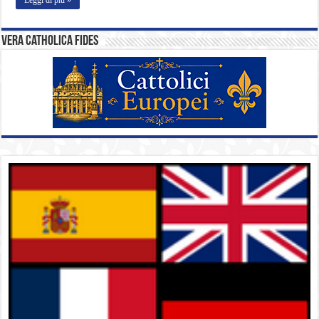
Vera catholica fides