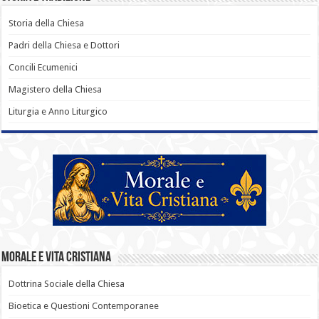
Storia della Chiesa
Padri della Chiesa e Dottori
Concili Ecumenici
Magistero della Chiesa
Liturgia e Anno Liturgico
Morale e Vita Cristiana
Dottrina Sociale della Chiesa
Bioetica e Questioni Contemporanee