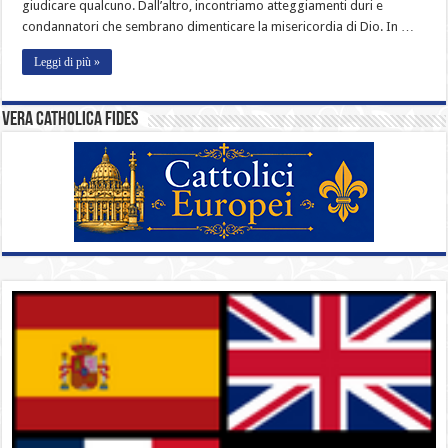
giudicare qualcuno. Dall’altro, incontriamo atteggiamenti duri e
condannatori che sembrano dimenticare la misericordia di Dio. In …
Leggi di più »
Vera catholica fides