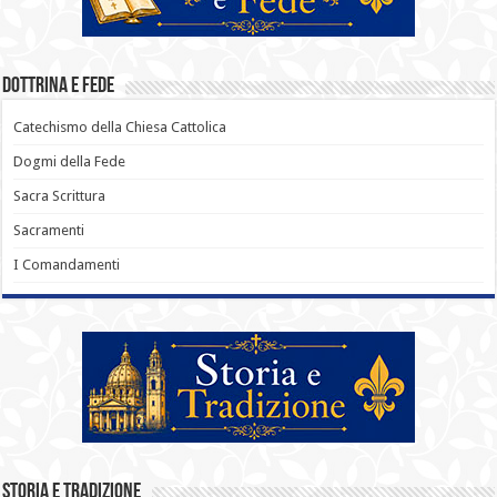
Dottrina e Fede
Catechismo della Chiesa Cattolica
Dogmi della Fede
Sacra Scrittura
Sacramenti
I Comandamenti
Storia e Tradizione