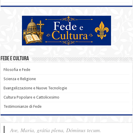
Fede e Cultura
Filosofia e Fede
Scienza e Religione
Evangelizzazione e Nuove Tecnologie
Cultura Popolare e Cattolicesimo
Testimonianze di Fede
Ave, Maria, grátia plena, Dóminus tecum.