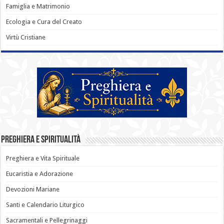
Famiglia e Matrimonio
Ecologia e Cura del Creato
Virtù Cristiane
Preghiera e Spiritualità
Preghiera e Vita Spirituale
Eucaristia e Adorazione
Devozioni Mariane
Santi e Calendario Liturgico
Sacramentali e Pellegrinaggi