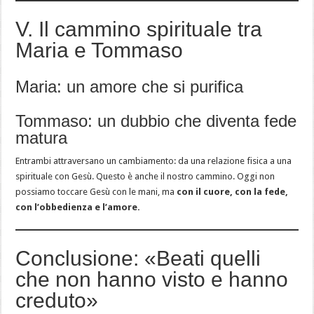
V. Il cammino spirituale tra
Maria e Tommaso
Maria: un amore che si purifica
Tommaso: un dubbio che diventa fede
matura
Entrambi attraversano un cambiamento: da una relazione fisica a una
spirituale con Gesù. Questo è anche il nostro cammino. Oggi non
possiamo toccare Gesù con le mani, ma
con il cuore, con la fede,
con l’obbedienza e l’amore.
Conclusione: «Beati quelli
che non hanno visto e hanno
creduto»