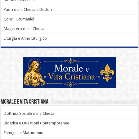
Padri della Chiesa e Dottori
Concili Ecumenici
Magistero della Chiesa
Liturgia e Anno Liturgico
Morale e Vita Cristiana
Dottrina Sociale della Chiesa
Bioetica e Questioni Contemporanee
Famiglia e Matrimonio