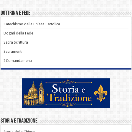
Dottrina e Fede
Catechismo della Chiesa Cattolica
Dogmi della Fede
Sacra Scrittura
Sacramenti
I Comandamenti
Storia e Tradizione
Storia della Chiesa