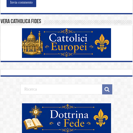
Vera catholica fides