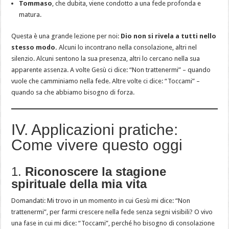
Tommaso
, che dubita, viene condotto a una fede profonda e
matura.
Questa è una grande lezione per noi:
Dio non si rivela a tutti nello
stesso modo.
Alcuni lo incontrano nella consolazione, altri nel
silenzio. Alcuni sentono la sua presenza, altri lo cercano nella sua
apparente assenza. A volte Gesù ci dice: “Non trattenermi” – quando
vuole che camminiamo nella fede. Altre volte ci dice: “Toccami” –
quando sa che abbiamo bisogno di forza.
IV. Applicazioni pratiche:
Come vivere questo oggi
1.
Riconoscere la stagione
spirituale della mia vita
Domandati: Mi trovo in un momento in cui Gesù mi dice: “Non
trattenermi”, per farmi crescere nella fede senza segni visibili? O vivo
una fase in cui mi dice: “Toccami”, perché ho bisogno di consolazione