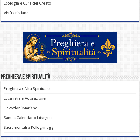
Ecologia e Cura del Creato
Virtù Cristiane
Preghiera e Spiritualità
Preghiera e Vita Spirituale
Eucaristia e Adorazione
Devozioni Mariane
Santi e Calendario Liturgico
Sacramentali e Pellegrinaggi