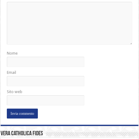
Nome
Email
Sito web
Vera catholica fides