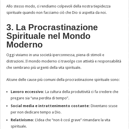
Allo stesso modo, ci rendiamo colpevoli della nostra tiepidezza
spirituale quando non facciamo ciò che Dio si aspetta da noi.
3. La Procrastinazione
Spirituale nel Mondo
Moderno
Oggi viviamo in una società iperconnessa, piena di stimoli e
distrazioni. Il mondo moderno ci travolge con attività e responsabilità
che sembrano più urgenti della vita spirituale.
Alcune delle cause più comuni della procrastinazione spirituale sono:
Lavoro eccessivo:
La cultura della produttività ci fa credere che
pregare sia “una perdita di tempo”.
Social media e intrattenimento costante:
Diventano scuse
per non dedicare tempo a Dio.
Relativismo:
L’idea che “non è così grave” rimandare la vita
spirituale.