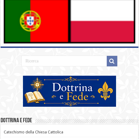
Dottrina e Fede
Catechismo della Chiesa Cattolica