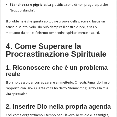
Stanchezza e pigrizia:
La giustificazione di non pregare perché
“troppo stanchi”.
Il problema è che questa abitudine ci priva della pace e ci lascia un
senso di vuoto. Solo Dio può riempire il nostro cuore, e se Lo
mettiamo da parte, finiremo per sentirci spiritualmente esausti.
4. Come Superare la
Procrastinazione Spirituale
1. Riconoscere che è un problema
reale
Il primo passo per correggersi è ammetterlo. Chiediti: Rimando il mio
rapporto con Dio? Quante volte ho detto “domani” riguardo alla mia
vita spirituale?
2. Inserire Dio nella propria agenda
Così come organizziamo il tempo per il lavoro, lo studio e la famiglia,