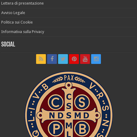
Lettera di presentazione
Avviso Legale
Politica sui Cookie
Informativa sulla Privacy
Social