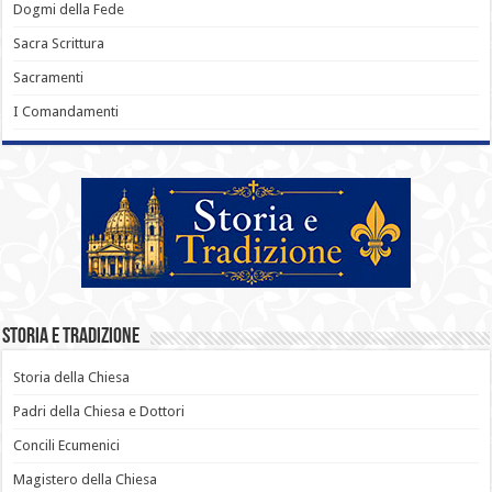
Dogmi della Fede
Sacra Scrittura
Sacramenti
I Comandamenti
Storia e Tradizione
Storia della Chiesa
Padri della Chiesa e Dottori
Concili Ecumenici
Magistero della Chiesa