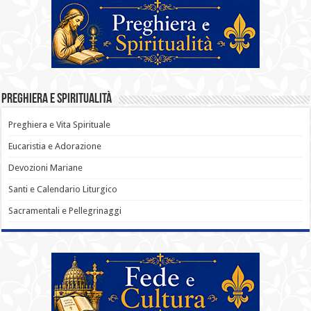
Preghiera e Spiritualità
Preghiera e Vita Spirituale
Eucaristia e Adorazione
Devozioni Mariane
Santi e Calendario Liturgico
Sacramentali e Pellegrinaggi