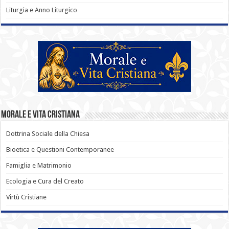
Liturgia e Anno Liturgico
Morale e Vita Cristiana
Dottrina Sociale della Chiesa
Bioetica e Questioni Contemporanee
Famiglia e Matrimonio
Ecologia e Cura del Creato
Virtù Cristiane