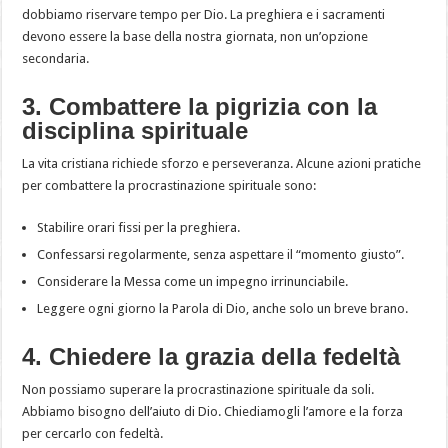
dobbiamo riservare tempo per Dio. La preghiera e i sacramenti
devono essere la base della nostra giornata, non un’opzione
secondaria.
3. Combattere la pigrizia con la
disciplina spirituale
La vita cristiana richiede sforzo e perseveranza. Alcune azioni pratiche
per combattere la procrastinazione spirituale sono:
Stabilire orari fissi per la preghiera.
Confessarsi regolarmente, senza aspettare il “momento giusto”.
Considerare la Messa come un impegno irrinunciabile.
Leggere ogni giorno la Parola di Dio, anche solo un breve brano.
4. Chiedere la grazia della fedeltà
Non possiamo superare la procrastinazione spirituale da soli.
Abbiamo bisogno dell’aiuto di Dio. Chiediamogli l’amore e la forza
per cercarlo con fedeltà.