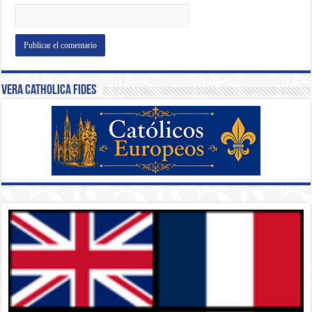
Vera Catholica Fides