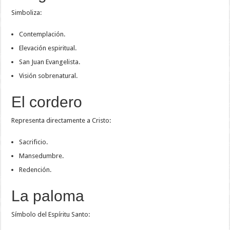
Simboliza:
Contemplación.
Elevación espiritual.
San Juan Evangelista.
Visión sobrenatural.
El cordero
Representa directamente a Cristo:
Sacrificio.
Mansedumbre.
Redención.
La paloma
Símbolo del Espíritu Santo: