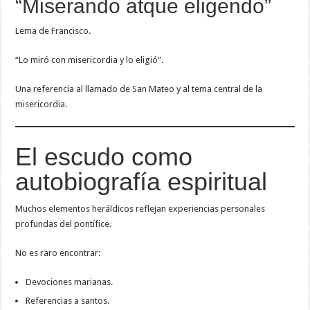
“Miserando atque eligendo”
Lema de Francisco.
“Lo miró con misericordia y lo eligió”.
Una referencia al llamado de San Mateo y al tema central de la
misericordia.
El escudo como
autobiografía espiritual
Muchos elementos heráldicos reflejan experiencias personales
profundas del pontífice.
No es raro encontrar:
Devociones marianas.
Referencias a santos.