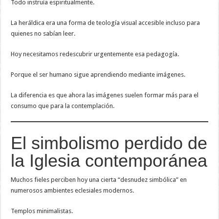
Todo instruía espiritualmente.
La heráldica era una forma de teología visual accesible incluso para
quienes no sabían leer.
Hoy necesitamos redescubrir urgentemente esa pedagogía.
Porque el ser humano sigue aprendiendo mediante imágenes.
La diferencia es que ahora las imágenes suelen formar más para el
consumo que para la contemplación.
El simbolismo perdido de
la Iglesia contemporánea
Muchos fieles perciben hoy una cierta “desnudez simbólica” en
numerosos ambientes eclesiales modernos.
Templos minimalistas.