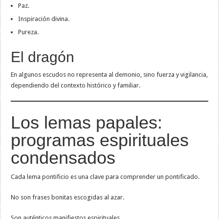
Paz.
Inspiración divina.
Pureza.
El dragón
En algunos escudos no representa al demonio, sino fuerza y vigilancia,
dependiendo del contexto histórico y familiar.
Los lemas papales:
programas espirituales
condensados
Cada lema pontificio es una clave para comprender un pontificado.
No son frases bonitas escogidas al azar.
Son auténticos manifiestos espirituales.