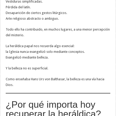
Vestiduras simplificadas.
Pérdida del latín.
Desaparición de ciertos gestos litúrgicos.
Arte religioso abstracto o ambiguo.
Todo ello ha contribuido, en muchos lugares, a una menor percepción
del misterio.
La heráldica papal nos recuerda algo esencial:
la Iglesia nunca evangelizó solo mediante conceptos.
Evangelizó mediante belleza.
Y la belleza no es superficial.
Como enseñaba Hans Urs von Balthasar, la belleza es una vía hacia
Dios.
¿Por qué importa hoy
recuperar la heráldica?