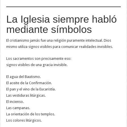
La Iglesia siempre habló
mediante símbolos
El cristianismo jamás fue una religión puramente intelectual. Dios
mismo utiliza signos visibles para comunicar realidades invisibles.
Los sacramentos son precisamente eso:
signos visibles de una gracia invisible.
El agua del Bautismo.
El aceite de la Confirmación.
El pan y el vino de la Eucaristía.
Las vestiduras litúrgicas.
El incienso.
Las campanas.
La orientación de los templos.
Los colores litúrgicos.