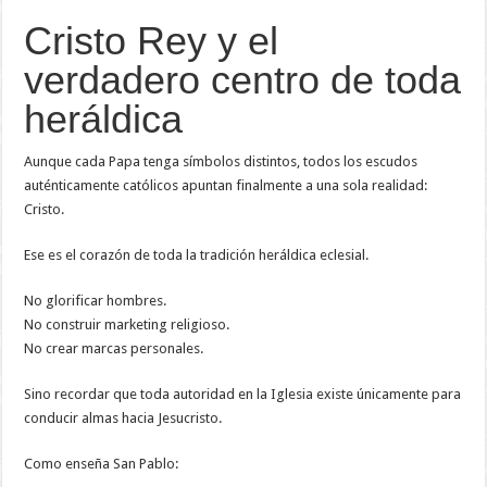
Cristo Rey y el
verdadero centro de toda
heráldica
Aunque cada Papa tenga símbolos distintos, todos los escudos
auténticamente católicos apuntan finalmente a una sola realidad:
Cristo.
Ese es el corazón de toda la tradición heráldica eclesial.
No glorificar hombres.
No construir marketing religioso.
No crear marcas personales.
Sino recordar que toda autoridad en la Iglesia existe únicamente para
conducir almas hacia Jesucristo.
Como enseña San Pablo: