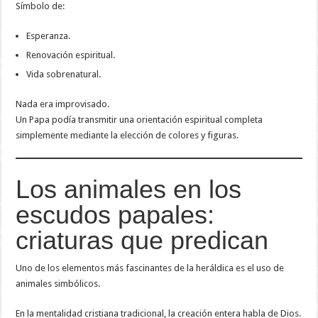
Símbolo de:
Esperanza.
Renovación espiritual.
Vida sobrenatural.
Nada era improvisado.
Un Papa podía transmitir una orientación espiritual completa
simplemente mediante la elección de colores y figuras.
Los animales en los
escudos papales:
criaturas que predican
Uno de los elementos más fascinantes de la heráldica es el uso de
animales simbólicos.
En la mentalidad cristiana tradicional, la creación entera habla de Dios.