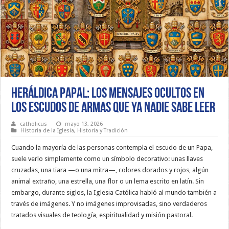
Heráldica Papal: los mensajes ocultos en
los escudos de armas que ya nadie sabe leer
catholicus
mayo 13, 2026
Historia de la Iglesia
,
Historia y Tradición
Cuando la mayoría de las personas contempla el escudo de un Papa,
suele verlo simplemente como un símbolo decorativo: unas llaves
cruzadas, una tiara —o una mitra—, colores dorados y rojos, algún
animal extraño, una estrella, una flor o un lema escrito en latín. Sin
embargo, durante siglos, la Iglesia Católica habló al mundo también a
través de imágenes. Y no imágenes improvisadas, sino verdaderos
tratados visuales de teología, espiritualidad y misión pastoral.