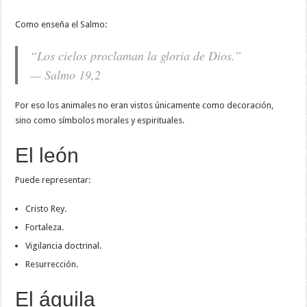
Como enseña el Salmo:
“Los cielos proclaman la gloria de Dios.”
— Salmo 19,2
Por eso los animales no eran vistos únicamente como decoración,
sino como símbolos morales y espirituales.
El león
Puede representar:
Cristo Rey.
Fortaleza.
Vigilancia doctrinal.
Resurrección.
El águila