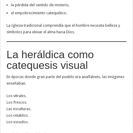
la pérdida del sentido de misterio,
el empobrecimiento catequético.
La Iglesia tradicional comprendía que el hombre necesita belleza y
símbolos para elevar el alma hacia Dios.
La heráldica como
catequesis visual
En épocas donde gran parte del pueblo era analfabeto, las imágenes
enseñaban.
Los vitrales.
Los frescos.
Las esculturas.
Los retablos.
Los escudos.