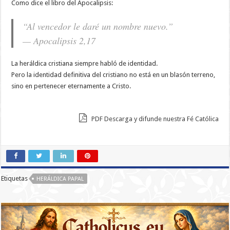
Como dice el libro del Apocalipsis:
“Al vencedor le daré un nombre nuevo.”
— Apocalipsis 2,17
La heráldica cristiana siempre habló de identidad.
Pero la identidad definitiva del cristiano no está en un blasón terreno,
sino en pertenecer eternamente a Cristo.
PDF Descarga y difunde nuestra Fé Católica
Etiquetas
HERÁLDICA PAPAL