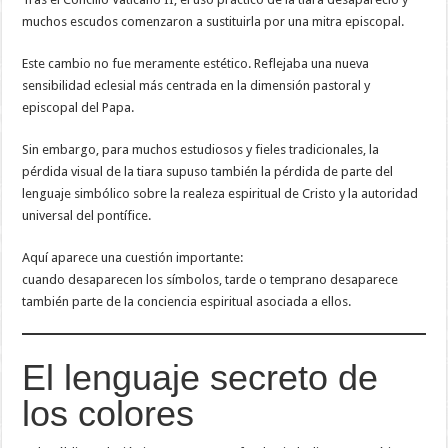
muchos escudos comenzaron a sustituirla por una mitra episcopal.
Este cambio no fue meramente estético. Reflejaba una nueva
sensibilidad eclesial más centrada en la dimensión pastoral y
episcopal del Papa.
Sin embargo, para muchos estudiosos y fieles tradicionales, la
pérdida visual de la tiara supuso también la pérdida de parte del
lenguaje simbólico sobre la realeza espiritual de Cristo y la autoridad
universal del pontífice.
Aquí aparece una cuestión importante:
cuando desaparecen los símbolos, tarde o temprano desaparece
también parte de la conciencia espiritual asociada a ellos.
El lenguaje secreto de
los colores