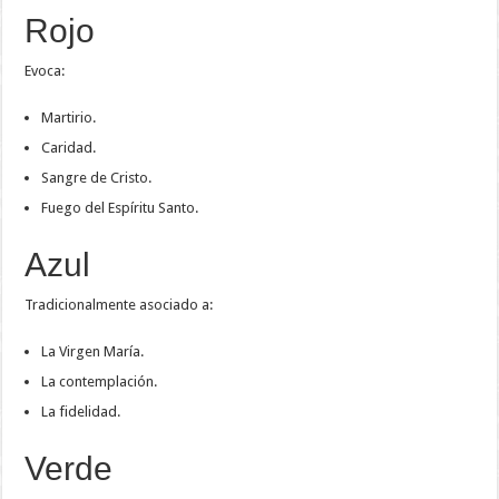
Rojo
Evoca:
Martirio.
Caridad.
Sangre de Cristo.
Fuego del Espíritu Santo.
Azul
Tradicionalmente asociado a:
La Virgen María.
La contemplación.
La fidelidad.
Verde