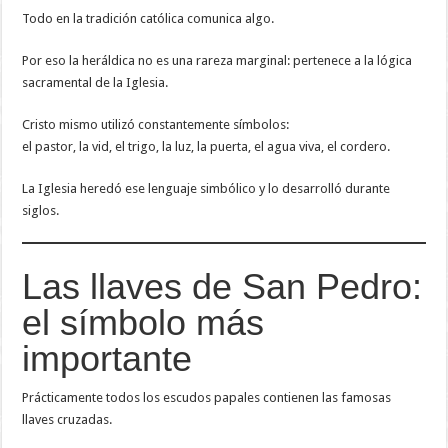
Todo en la tradición católica comunica algo.
Por eso la heráldica no es una rareza marginal: pertenece a la lógica
sacramental de la Iglesia.
Cristo mismo utilizó constantemente símbolos:
el pastor, la vid, el trigo, la luz, la puerta, el agua viva, el cordero.
La Iglesia heredó ese lenguaje simbólico y lo desarrolló durante
siglos.
Las llaves de San Pedro:
el símbolo más
importante
Prácticamente todos los escudos papales contienen las famosas
llaves cruzadas.