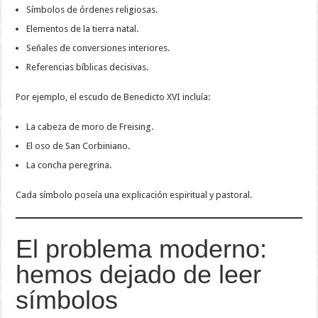
Símbolos de órdenes religiosas.
Elementos de la tierra natal.
Señales de conversiones interiores.
Referencias bíblicas decisivas.
Por ejemplo, el escudo de Benedicto XVI incluía:
La cabeza de moro de Freising.
El oso de San Corbiniano.
La concha peregrina.
Cada símbolo poseía una explicación espiritual y pastoral.
El problema moderno:
hemos dejado de leer
símbolos