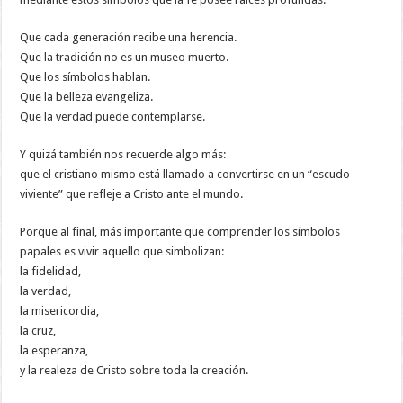
Que cada generación recibe una herencia.
Que la tradición no es un museo muerto.
Que los símbolos hablan.
Que la belleza evangeliza.
Que la verdad puede contemplarse.
Y quizá también nos recuerde algo más:
que el cristiano mismo está llamado a convertirse en un “escudo
viviente” que refleje a Cristo ante el mundo.
Porque al final, más importante que comprender los símbolos
papales es vivir aquello que simbolizan:
la fidelidad,
la verdad,
la misericordia,
la cruz,
la esperanza,
y la realeza de Cristo sobre toda la creación.