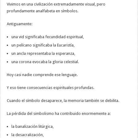
Vivimos en una civilización extremadamente visual, pero
profundamente analfabeta en símbolos.
Antiguamente:
una vid significaba fecundidad espiritual,
un pelícano significaba la Eucaristía,
un ancla representaba la esperanza,
una corona evocaba la gloria celestial.
Hoy casi nadie comprende ese lenguaje.
Y eso tiene consecuencias espirituales profundas.
Cuando el símbolo desaparece, la memoria también se debilita.
La pérdida del simbolismo ha contribuido enormemente a:
la banalización litúrgica,
la desacralización,