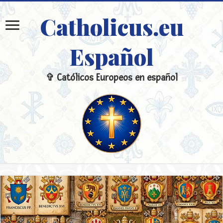
Catholicus.eu
Español
✞ Católicos Europeos en español