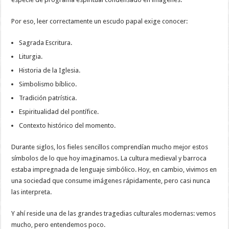
Por eso, leer correctamente un escudo papal exige conocer:
Sagrada Escritura.
Liturgia.
Historia de la Iglesia.
Simbolismo bíblico.
Tradición patrística.
Espiritualidad del pontífice.
Contexto histórico del momento.
Durante siglos, los fieles sencillos comprendían mucho mejor estos
símbolos de lo que hoy imaginamos. La cultura medieval y barroca
estaba impregnada de lenguaje simbólico. Hoy, en cambio, vivimos en
una sociedad que consume imágenes rápidamente, pero casi nunca
las interpreta.
Y ahí reside una de las grandes tragedias culturales modernas: vemos
mucho, pero entendemos poco.