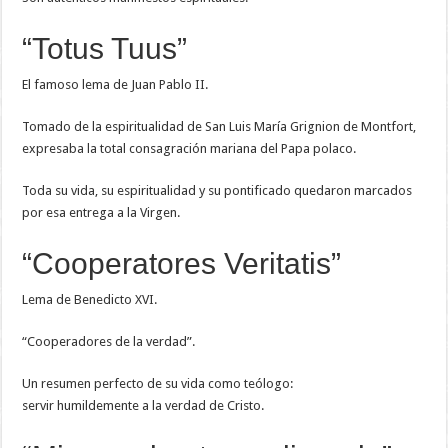
“Totus Tuus”
El famoso lema de Juan Pablo II.
Tomado de la espiritualidad de San Luis María Grignion de Montfort,
expresaba la total consagración mariana del Papa polaco.
Toda su vida, su espiritualidad y su pontificado quedaron marcados
por esa entrega a la Virgen.
“Cooperatores Veritatis”
Lema de Benedicto XVI.
“Cooperadores de la verdad”.
Un resumen perfecto de su vida como teólogo:
servir humildemente a la verdad de Cristo.