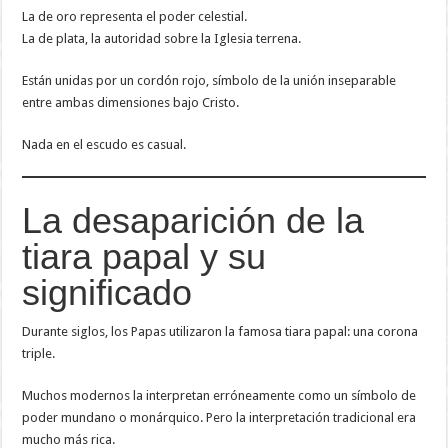
La de oro representa el poder celestial.
La de plata, la autoridad sobre la Iglesia terrena.
Están unidas por un cordón rojo, símbolo de la unión inseparable
entre ambas dimensiones bajo Cristo.
Nada en el escudo es casual.
La desaparición de la
tiara papal y su
significado
Durante siglos, los Papas utilizaron la famosa tiara papal: una corona
triple.
Muchos modernos la interpretan erróneamente como un símbolo de
poder mundano o monárquico. Pero la interpretación tradicional era
mucho más rica.