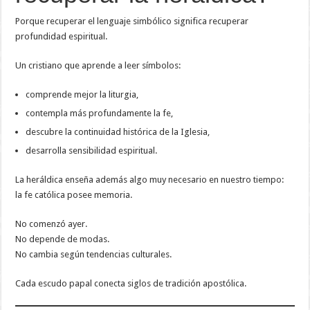
Porque recuperar el lenguaje simbólico significa recuperar
profundidad espiritual.
Un cristiano que aprende a leer símbolos:
comprende mejor la liturgia,
contempla más profundamente la fe,
descubre la continuidad histórica de la Iglesia,
desarrolla sensibilidad espiritual.
La heráldica enseña además algo muy necesario en nuestro tiempo:
la fe católica posee memoria.
No comenzó ayer.
No depende de modas.
No cambia según tendencias culturales.
Cada escudo papal conecta siglos de tradición apostólica.