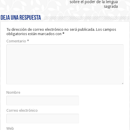
sobre el poder de la lengua
sagrada
Deja una respuesta
Tu dirección de correo electrónico no será publicada.
Los campos
obligatorios están marcados con
*
Comentario
*
Nombre
Correo electrónico
Web