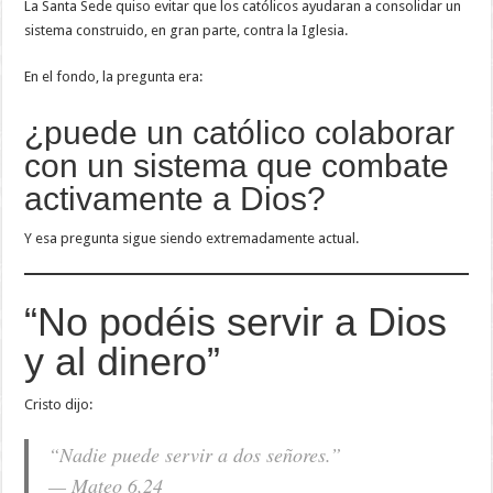
La Santa Sede quiso evitar que los católicos ayudaran a consolidar un
sistema construido, en gran parte, contra la Iglesia.
En el fondo, la pregunta era:
¿puede un católico colaborar
con un sistema que combate
activamente a Dios?
Y esa pregunta sigue siendo extremadamente actual.
“No podéis servir a Dios
y al dinero”
Cristo dijo:
“Nadie puede servir a dos señores.”
— Mateo 6,24