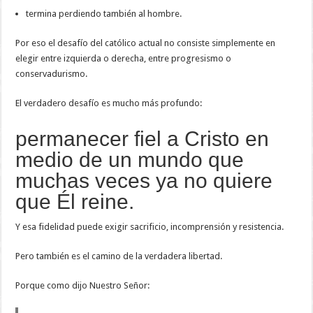
termina perdiendo también al hombre.
Por eso el desafío del católico actual no consiste simplemente en
elegir entre izquierda o derecha, entre progresismo o
conservadurismo.
El verdadero desafío es mucho más profundo:
permanecer fiel a Cristo en
medio de un mundo que
muchas veces ya no quiere
que Él reine.
Y esa fidelidad puede exigir sacrificio, incomprensión y resistencia.
Pero también es el camino de la verdadera libertad.
Porque como dijo Nuestro Señor: