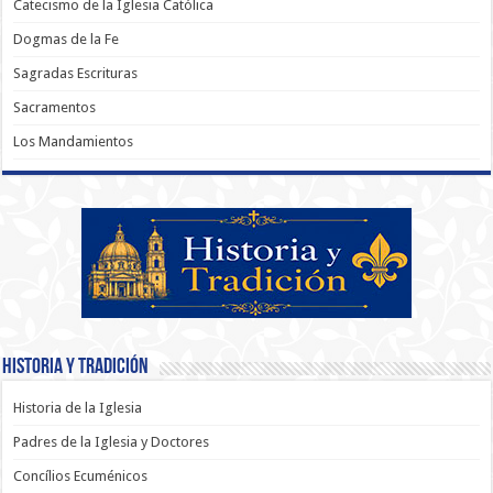
Catecismo de la Iglesia Católica
Dogmas de la Fe
Sagradas Escrituras
Sacramentos
Los Mandamientos
Historia y Tradición
Historia de la Iglesia
Padres de la Iglesia y Doctores
Concílios Ecuménicos