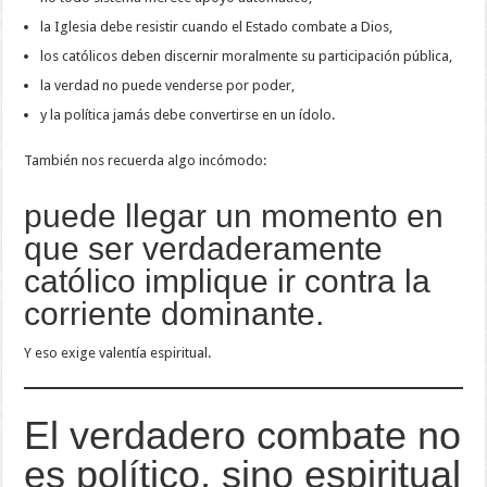
la Iglesia debe resistir cuando el Estado combate a Dios,
los católicos deben discernir moralmente su participación pública,
la verdad no puede venderse por poder,
y la política jamás debe convertirse en un ídolo.
También nos recuerda algo incómodo:
puede llegar un momento en
que ser verdaderamente
católico implique ir contra la
corriente dominante.
Y eso exige valentía espiritual.
El verdadero combate no
es político, sino espiritual