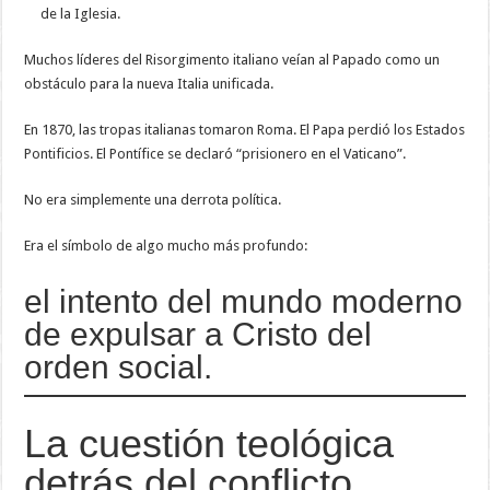
de la Iglesia.
Muchos líderes del Risorgimento italiano veían al Papado como un
obstáculo para la nueva Italia unificada.
En 1870, las tropas italianas tomaron Roma. El Papa perdió los Estados
Pontificios. El Pontífice se declaró “prisionero en el Vaticano”.
No era simplemente una derrota política.
Era el símbolo de algo mucho más profundo:
el intento del mundo moderno
de expulsar a Cristo del
orden social.
La cuestión teológica
detrás del conflicto