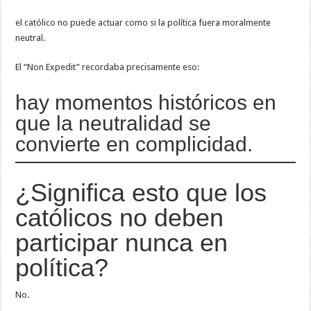
el católico no puede actuar como si la política fuera moralmente
neutral.
El “Non Expedit” recordaba precisamente eso:
hay momentos históricos en
que la neutralidad se
convierte en complicidad.
¿Significa esto que los
católicos no deben
participar nunca en
política?
No.