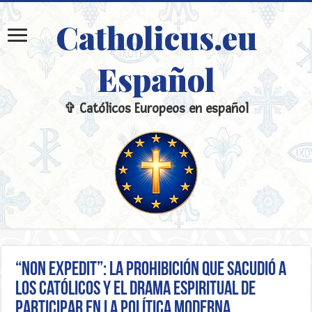
Catholicus.eu
Español
✞ Católicos Europeos en español
“Non Expedit”: La Prohibición que Sacudió a
los Católicos y el Drama Espiritual de
Participar en la Política Moderna