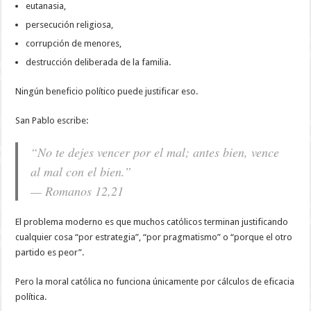
eutanasia,
persecución religiosa,
corrupción de menores,
destrucción deliberada de la familia.
Ningún beneficio político puede justificar eso.
San Pablo escribe:
“No te dejes vencer por el mal; antes bien, vence
al mal con el bien.”
— Romanos 12,21
El problema moderno es que muchos católicos terminan justificando
cualquier cosa “por estrategia”, “por pragmatismo” o “porque el otro
partido es peor”.
Pero la moral católica no funciona únicamente por cálculos de eficacia
política.