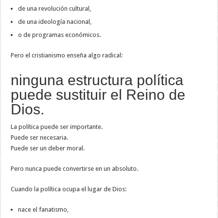
de una revolución cultural,
de una ideología nacional,
o de programas económicos.
Pero el cristianismo enseña algo radical:
ninguna estructura política
puede sustituir el Reino de
Dios.
La política puede ser importante.
Puede ser necesaria.
Puede ser un deber moral.
Pero nunca puede convertirse en un absoluto.
Cuando la política ocupa el lugar de Dios:
nace el fanatismo,