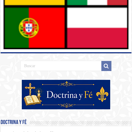
Doctrina y Fé