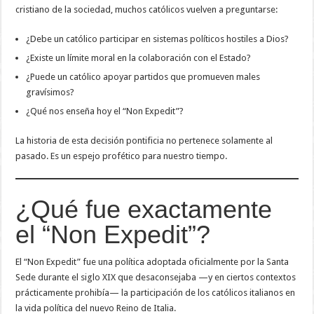
cristiano de la sociedad, muchos católicos vuelven a preguntarse:
¿Debe un católico participar en sistemas políticos hostiles a Dios?
¿Existe un límite moral en la colaboración con el Estado?
¿Puede un católico apoyar partidos que promueven males
gravísimos?
¿Qué nos enseña hoy el “Non Expedit”?
La historia de esta decisión pontificia no pertenece solamente al
pasado. Es un espejo profético para nuestro tiempo.
¿Qué fue exactamente
el “Non Expedit”?
El “Non Expedit” fue una política adoptada oficialmente por la Santa
Sede durante el siglo XIX que desaconsejaba —y en ciertos contextos
prácticamente prohibía— la participación de los católicos italianos en
la vida política del nuevo Reino de Italia.