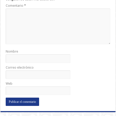
Comentario
*
Nombre
Correo electrónico
Web