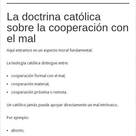
La doctrina católica
sobre la cooperación con
el mal
Aquí entramos en un aspecto moral fundamental.
La teología católica distingue entre:
cooperación formal con el mal,
cooperación material,
cooperación próxima o remota.
Un católico jamás puede apoyar directamente un mal intrínseco.
Por ejemplo:
aborto,