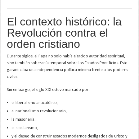
El contexto histórico: la
Revolución contra el
orden cristiano
Durante siglos, el Papa no solo había ejercido autoridad espiritual,
sino también soberanía temporal sobre los Estados Pontificios. Esto
garantizaba una independencia política mínima frente a los poderes
civiles.
Sin embargo, el siglo XIX estuvo marcado por:
el liberalismo anticatólico,
el nacionalismo revolucionario,
la masonería,
el secularismo,
y el deseo de construir estados modernos desligados de Cristo y