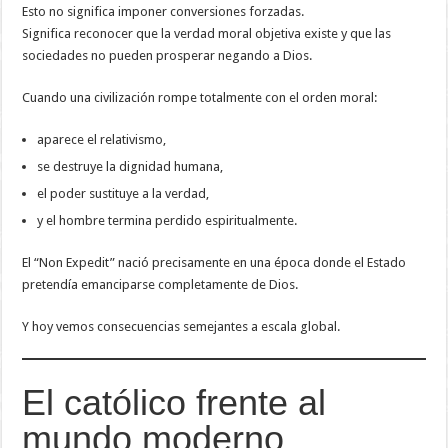
Esto no significa imponer conversiones forzadas.
Significa reconocer que la verdad moral objetiva existe y que las
sociedades no pueden prosperar negando a Dios.
Cuando una civilización rompe totalmente con el orden moral:
aparece el relativismo,
se destruye la dignidad humana,
el poder sustituye a la verdad,
y el hombre termina perdido espiritualmente.
El “Non Expedit” nació precisamente en una época donde el Estado
pretendía emanciparse completamente de Dios.
Y hoy vemos consecuencias semejantes a escala global.
El católico frente al
mundo moderno