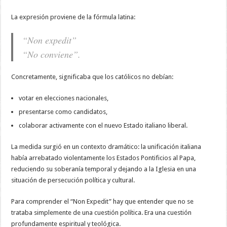
La expresión proviene de la fórmula latina:
“Non expedit”
“No conviene”.
Concretamente, significaba que los católicos no debían:
votar en elecciones nacionales,
presentarse como candidatos,
colaborar activamente con el nuevo Estado italiano liberal.
La medida surgió en un contexto dramático: la unificación italiana
había arrebatado violentamente los Estados Pontificios al Papa,
reduciendo su soberanía temporal y dejando a la Iglesia en una
situación de persecución política y cultural.
Para comprender el “Non Expedit” hay que entender que no se
trataba simplemente de una cuestión política. Era una cuestión
profundamente espiritual y teológica.