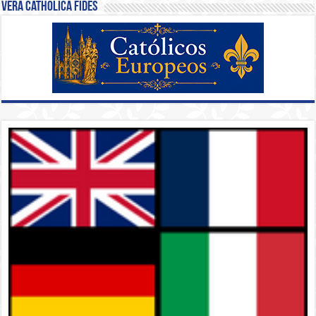
Vera Catholica Fides