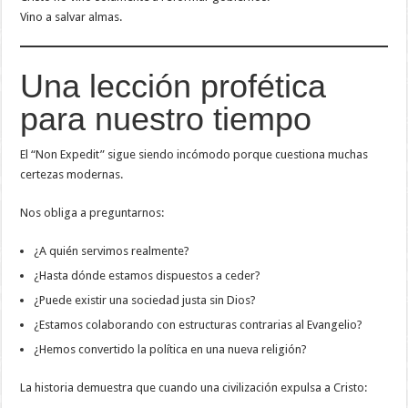
Vino a salvar almas.
Una lección profética
para nuestro tiempo
El “Non Expedit” sigue siendo incómodo porque cuestiona muchas
certezas modernas.
Nos obliga a preguntarnos:
¿A quién servimos realmente?
¿Hasta dónde estamos dispuestos a ceder?
¿Puede existir una sociedad justa sin Dios?
¿Estamos colaborando con estructuras contrarias al Evangelio?
¿Hemos convertido la política en una nueva religión?
La historia demuestra que cuando una civilización expulsa a Cristo: