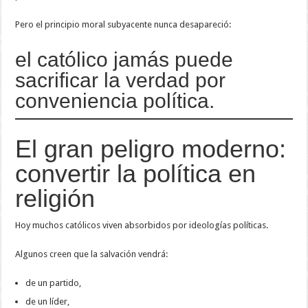
Pero el principio moral subyacente nunca desapareció:
el católico jamás puede
sacrificar la verdad por
conveniencia política.
El gran peligro moderno:
convertir la política en
religión
Hoy muchos católicos viven absorbidos por ideologías políticas.
Algunos creen que la salvación vendrá:
de un partido,
de un líder,