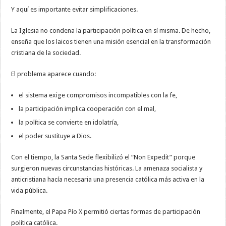
Y aquí es importante evitar simplificaciones.
La Iglesia no condena la participación política en sí misma. De hecho,
enseña que los laicos tienen una misión esencial en la transformación
cristiana de la sociedad.
El problema aparece cuando:
el sistema exige compromisos incompatibles con la fe,
la participación implica cooperación con el mal,
la política se convierte en idolatría,
el poder sustituye a Dios.
Con el tiempo, la Santa Sede flexibilizó el “Non Expedit” porque
surgieron nuevas circunstancias históricas. La amenaza socialista y
anticristiana hacía necesaria una presencia católica más activa en la
vida pública.
Finalmente, el Papa Pío X permitió ciertas formas de participación
política católica.