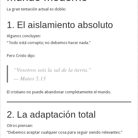
La gran tentación actual es doble:
1. El aislamiento absoluto
Algunos concluyen:
“Todo está corrupto; no debemos hacer nada.”
Pero Cristo dijo:
“Vosotros sois la sal de la tierra.”
— Mateo 5,13
El cristiano no puede abandonar completamente el mundo.
2. La adaptación total
Otros piensan:
“Debemos aceptar cualquier cosa para seguir siendo relevantes.”