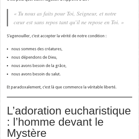
« Tu nous as faits pour Toi, Seigneur, et notre
cœur est sans repos tant qu’il ne repose en Toi. »
S’agenouiller, c’est accepter la vérité de notre condition :
nous sommes des créatures,
nous dépendons de Dieu,
nous avons besoin de la grâce,
nous avons besoin du salut.
Et paradoxalement, c’est là que commence la véritable liberté.
L’adoration eucharistique
: l’homme devant le
Mystère