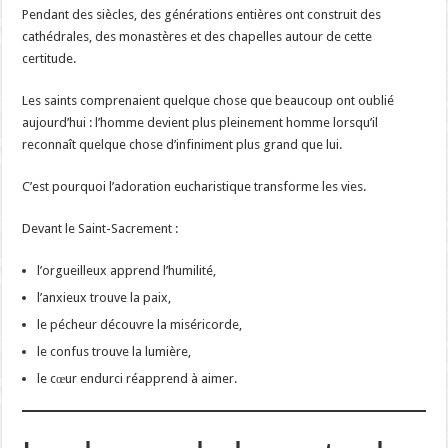
Pendant des siècles, des générations entières ont construit des
cathédrales, des monastères et des chapelles autour de cette
certitude.
Les saints comprenaient quelque chose que beaucoup ont oublié
aujourd’hui : l’homme devient plus pleinement homme lorsqu’il
reconnaît quelque chose d’infiniment plus grand que lui.
C’est pourquoi l’adoration eucharistique transforme les vies.
Devant le Saint-Sacrement :
l’orgueilleux apprend l’humilité,
l’anxieux trouve la paix,
le pécheur découvre la miséricorde,
le confus trouve la lumière,
le cœur endurci réapprend à aimer.