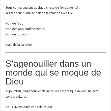
Tous comprenaient quelque chose de fondamental :
la grandeur humaine naît de la relation avec Dieu.
Non de l’ego.
Non des applaudissements.
Non du pouvoir.
Mais de la sainteté.
S’agenouiller dans un
monde qui se moque de
Dieu
Aujourd’hui, s’agenouiller devant Dieu est presque devenu un acte
contre-culturel.
Nous vivons dans une culture qui :