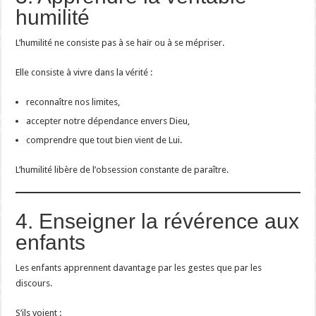
humilité
L’humilité ne consiste pas à se haïr ou à se mépriser.
Elle consiste à vivre dans la vérité :
reconnaître nos limites,
accepter notre dépendance envers Dieu,
comprendre que tout bien vient de Lui.
L’humilité libère de l’obsession constante de paraître.
4. Enseigner la révérence aux
enfants
Les enfants apprennent davantage par les gestes que par les
discours.
S’ils voient :