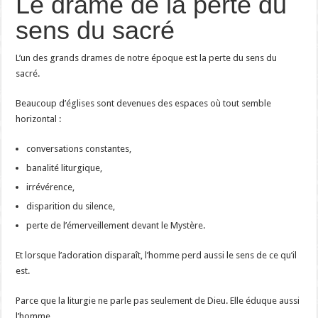
Le drame de la perte du
sens du sacré
L’un des grands drames de notre époque est la perte du sens du
sacré.
Beaucoup d’églises sont devenues des espaces où tout semble
horizontal :
conversations constantes,
banalité liturgique,
irrévérence,
disparition du silence,
perte de l’émerveillement devant le Mystère.
Et lorsque l’adoration disparaît, l’homme perd aussi le sens de ce qu’il
est.
Parce que la liturgie ne parle pas seulement de Dieu. Elle éduque aussi
l’homme.