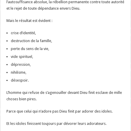
l’autosuffisance absolue, la rébellion permanente contre toute autorité
et le rejet de toute dépendance envers Dieu.
Mais le résultat est évident :
crise d’identité,
destruction de la famille,
perte du sens de la vie,
vide spirituel,
dépression,
nihilisme,
désespoir.
L’homme qui refuse de s’agenouiller devant Dieu finit esclave de mille
choses bien pires.
Parce que celui qui n’adore pas Dieu finit par adorer des idoles.
Et les idoles finissent toujours par dévorer leurs adorateurs.