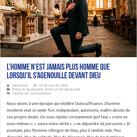
L’homme n’est jamais plus homme que
lorsqu’il s’agenouille devant Dieu
catholicus
10 de mai de 2026
Prière et Spiritualité
,
Prière et Vie Spirituelle
Laisser un commentaire
Nous vivons à une époque qui idolâtre l’autosuffisance. L’homme
moderne veut se sentir fort, indépendant, autonome, maître absolu de
son propre destin. On nous répète constamment qu’il faut « croire en
nous-mêmes », « suivre notre vérité », « ne dépendre de personne ». Et
pourtant, plus l’homme s’éloigne de Dieu, plus il semble vide. Plus