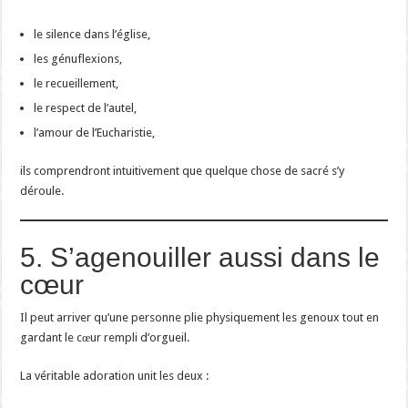
le silence dans l’église,
les génuflexions,
le recueillement,
le respect de l’autel,
l’amour de l’Eucharistie,
ils comprendront intuitivement que quelque chose de sacré s’y
déroule.
5. S’agenouiller aussi dans le
cœur
Il peut arriver qu’une personne plie physiquement les genoux tout en
gardant le cœur rempli d’orgueil.
La véritable adoration unit les deux :