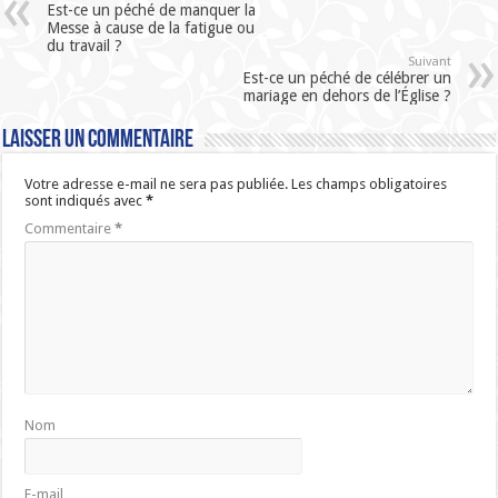
Est-ce un péché de manquer la
Messe à cause de la fatigue ou
du travail ?
Suivant
Est-ce un péché de célébrer un
mariage en dehors de l’Église ?
Laisser un commentaire
Votre adresse e-mail ne sera pas publiée.
Les champs obligatoires
sont indiqués avec
*
Commentaire
*
Nom
E-mail