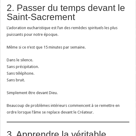
2. Passer du temps devant le
Saint-Sacrement
L’adoration eucharistique est l’un des remèdes spirituels les plus
puissants pour notre époque.
Même si ce n’est que 15 minutes par semaine.
Dans le silence.
Sans précipitation.
Sans téléphone.
Sans bruit.
Simplement être devant Dieu.
Beaucoup de problèmes intérieurs commencent à se remettre en
ordre lorsque l’âme se replace devant le Créateur.
3. Apprendre la véritable