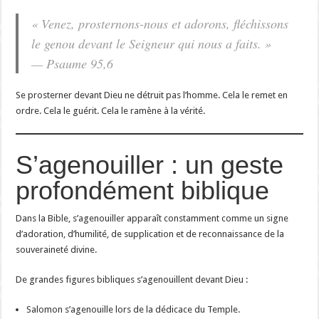
« Venez, prosternons-nous et adorons, fléchissons
le genou devant le Seigneur qui nous a faits. »
— Psaume 95,6
Se prosterner devant Dieu ne détruit pas l’homme. Cela le remet en
ordre. Cela le guérit. Cela le ramène à la vérité.
S’agenouiller : un geste
profondément biblique
Dans la Bible, s’agenouiller apparaît constamment comme un signe
d’adoration, d’humilité, de supplication et de reconnaissance de la
souveraineté divine.
De grandes figures bibliques s’agenouillent devant Dieu :
Salomon s’agenouille lors de la dédicace du Temple.