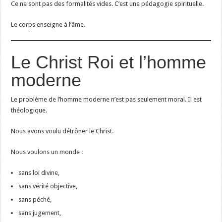
Ce ne sont pas des formalités vides. C’est une pédagogie spirituelle.
Le corps enseigne à l’âme.
Le Christ Roi et l’homme
moderne
Le problème de l’homme moderne n’est pas seulement moral. Il est
théologique.
Nous avons voulu détrôner le Christ.
Nous voulons un monde :
sans loi divine,
sans vérité objective,
sans péché,
sans jugement,