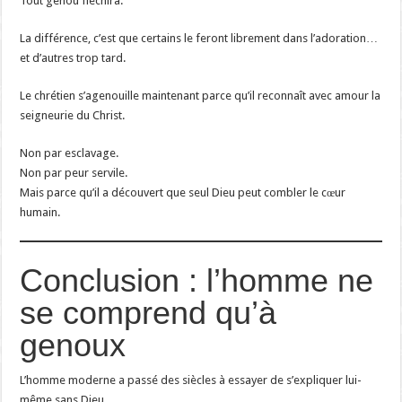
Tout genou fléchira.
La différence, c’est que certains le feront librement dans l’adoration…
et d’autres trop tard.
Le chrétien s’agenouille maintenant parce qu’il reconnaît avec amour la
seigneurie du Christ.
Non par esclavage.
Non par peur servile.
Mais parce qu’il a découvert que seul Dieu peut combler le cœur
humain.
Conclusion : l’homme ne
se comprend qu’à
genoux
L’homme moderne a passé des siècles à essayer de s’expliquer lui-
même sans Dieu.