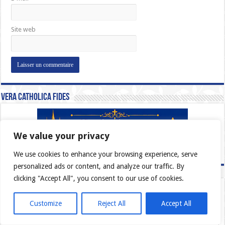
Site web
Vera Catholica Fides
We value your privacy
We use cookies to enhance your browsing experience, serve
personalized ads or content, and analyze our traffic. By
clicking "Accept All", you consent to our use of cookies.
Customize
Reject All
Accept All