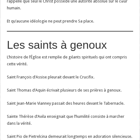
rappelle que seul le Christ possède une autorité absolue sur le cœur
humain.
Et qu’aucune idéologie ne peut prendre Sa place.
Les saints à genoux
L’histoire de l’Église est remplie de géants spirituels qui ont compris
cette vérité.
Saint François d’Assise pleurait devant le Crucifix.
Saint Thomas d’Aquin écrivait plusieurs de ses prières à genoux.
Saint Jean-Marie Vianney passait des heures devant le Tabernacle.
Sainte Thérèse d’Avila enseignait que l’humilité consiste à marcher
dans la vérité.
Saint Pio de Pietrelcina demeurait longtemps en adoration silencieuse.