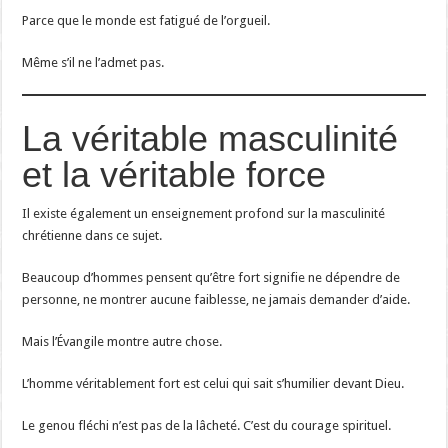
Parce que le monde est fatigué de l’orgueil.
Même s’il ne l’admet pas.
La véritable masculinité
et la véritable force
Il existe également un enseignement profond sur la masculinité
chrétienne dans ce sujet.
Beaucoup d’hommes pensent qu’être fort signifie ne dépendre de
personne, ne montrer aucune faiblesse, ne jamais demander d’aide.
Mais l’Évangile montre autre chose.
L’homme véritablement fort est celui qui sait s’humilier devant Dieu.
Le genou fléchi n’est pas de la lâcheté. C’est du courage spirituel.