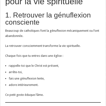
pour la vie spirituelle
1. Retrouver la génuflexion
consciente
Beaucoup de catholiques font la génuflexion mécaniquement ou l’ont
abandonnée.
La retrouver consciemment transforme la vie spirituelle.
Chaque fois que tu entres dans une église :
rappelle-toi que le Christ est présent,
arrête-toi,
fais une génuflexion lente,
adore intérieurement.
Ce petit geste éduque l’âme.