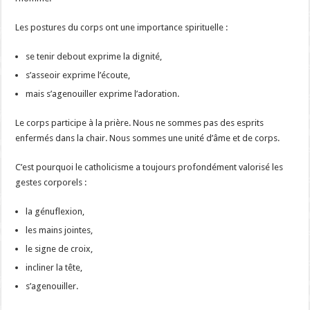
Les postures du corps ont une importance spirituelle :
se tenir debout exprime la dignité,
s’asseoir exprime l’écoute,
mais s’agenouiller exprime l’adoration.
Le corps participe à la prière. Nous ne sommes pas des esprits
enfermés dans la chair. Nous sommes une unité d’âme et de corps.
C’est pourquoi le catholicisme a toujours profondément valorisé les
gestes corporels :
la génuflexion,
les mains jointes,
le signe de croix,
incliner la tête,
s’agenouiller.