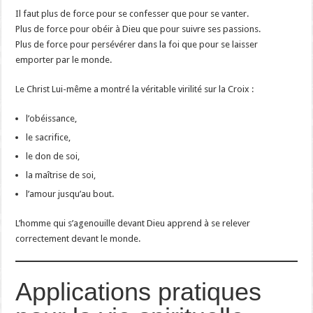
Il faut plus de force pour se confesser que pour se vanter.
Plus de force pour obéir à Dieu que pour suivre ses passions.
Plus de force pour persévérer dans la foi que pour se laisser
emporter par le monde.
Le Christ Lui-même a montré la véritable virilité sur la Croix :
l’obéissance,
le sacrifice,
le don de soi,
la maîtrise de soi,
l’amour jusqu’au bout.
L’homme qui s’agenouille devant Dieu apprend à se relever
correctement devant le monde.
Applications pratiques