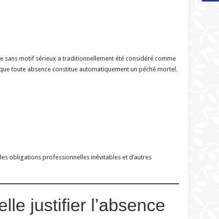
 sans motif sérieux a traditionnellement été considéré comme
s que toute absence constitue automatiquement un péché mortel.
, les obligations professionnelles inévitables et d’autres
lle justifier l’absence