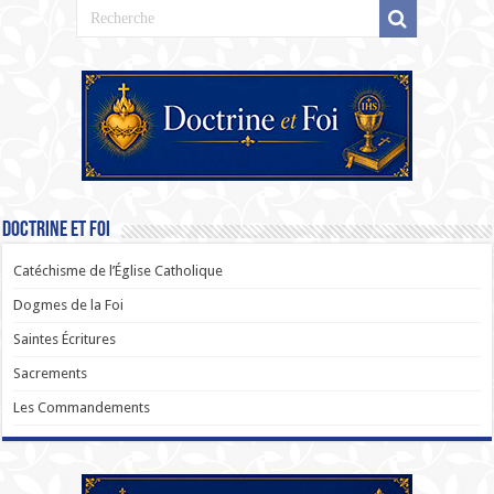
Doctrine et Foi
Catéchisme de l’Église Catholique
Dogmes de la Foi
Saintes Écritures
Sacrements
Les Commandements