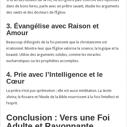
dans de bons livres, parle avec un prêtre savant, étudie les arguments
des saints et des docteurs de l’Église.
3. Évangélise avec Raison et
Amour
Beaucoup d’éloignés de la foi pensent que le christianisme est
irrationnel. Montre-leur que l’Église valorise la science, la logique et la
beauté. Utilise des arguments solides, comme les miracles
eucharistiques ou les prophéties accomplies.
4. Prie avec l’Intelligence et le
Cœur
La prière n’est pas qu’émotion ; elle est aussi méditation. La
lectio
divina
, le Rosaire et l’étude de la Bible nourrissent à la fois l’intellect et
l’esprit.
Conclusion : Vers une Foi
Adulte et Rayonnante