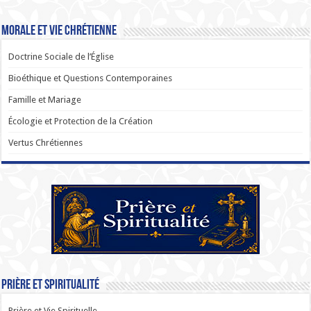
Morale et Vie Chrétienne
Doctrine Sociale de l’Église
Bioéthique et Questions Contemporaines
Famille et Mariage
Écologie et Protection de la Création
Vertus Chrétiennes
Prière et Spiritualité
Prière et Vie Spirituelle