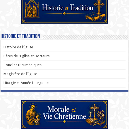
Historie et Tradition
Histoire de l’Église
Pères de l’Église et Docteurs
Conciles Œcuméniques
Magistère de l’Église
Liturgie et Année Liturgique