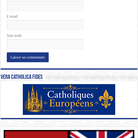
E-mail
Site web
Vera Catholica Fides