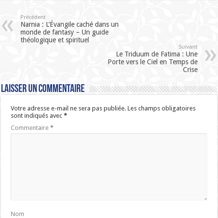
Précédent
Narnia : L’Évangile caché dans un
monde de fantasy – Un guide
théologique et spirituel
Suivant
Le Triduum de Fatima : Une
Porte vers le Ciel en Temps de
Crise
Laisser un commentaire
Votre adresse e-mail ne sera pas publiée.
Les champs obligatoires
sont indiqués avec
*
Commentaire
*
Nom