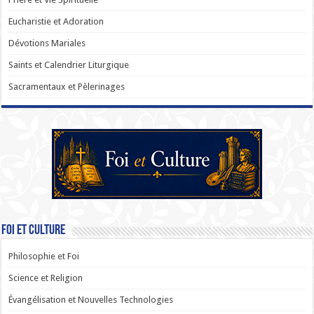
Eucharistie et Adoration
Dévotions Mariales
Saints et Calendrier Liturgique
Sacramentaux et Pèlerinages
Foi et Culture
Philosophie et Foi
Science et Religion
Évangélisation et Nouvelles Technologies