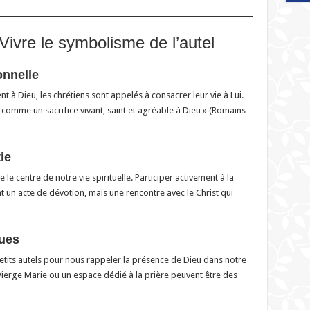
 Vivre le symbolisme de l’autel
onnelle
 à Dieu, les chrétiens sont appelés à consacrer leur vie à Lui.
 comme un sacrifice vivant, saint et agréable à Dieu » (Romains
ie
 le centre de notre vie spirituelle. Participer activement à la
t un acte de dévotion, mais une rencontre avec le Christ qui
ques
tits autels pour nous rappeler la présence de Dieu dans notre
Vierge Marie ou un espace dédié à la prière peuvent être des