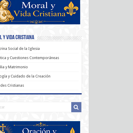
 y Vida Cristiana
rina Social de la Iglesia
tica y Cuestiones Contemporáneas
lia y Matrimonio
ogía y Cuidado de la Creación
udes Cristianas