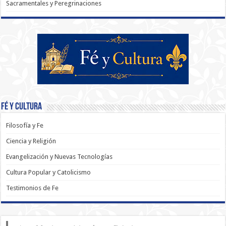
Sacramentales y Peregrinaciones
Fé y Cultura
Filosofía y Fe
Ciencia y Religión
Evangelización y Nuevas Tecnologías
Cultura Popular y Catolicismo
Testimonios de Fe