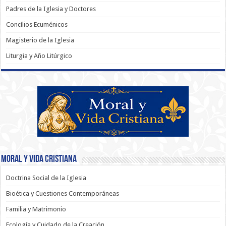
Padres de la Iglesia y Doctores
Concílios Ecuménicos
Magisterio de la Iglesia
Liturgia y Año Litúrgico
Moral y Vida Cristiana
Doctrina Social de la Iglesia
Bioética y Cuestiones Contemporáneas
Familia y Matrimonio
Ecología y Cuidado de la Creación