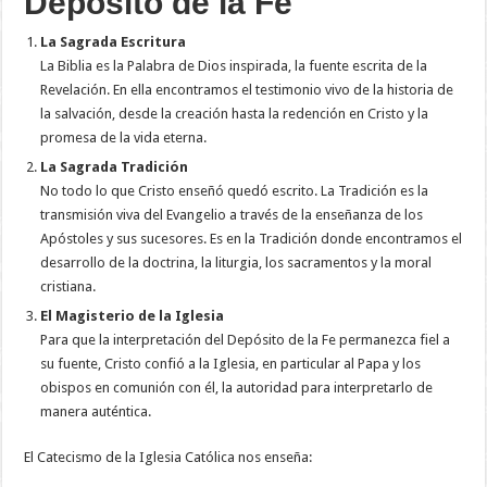
Depósito de la Fe
La Sagrada Escritura
La Biblia es la Palabra de Dios inspirada, la fuente escrita de la
Revelación. En ella encontramos el testimonio vivo de la historia de
la salvación, desde la creación hasta la redención en Cristo y la
promesa de la vida eterna.
La Sagrada Tradición
No todo lo que Cristo enseñó quedó escrito. La Tradición es la
transmisión viva del Evangelio a través de la enseñanza de los
Apóstoles y sus sucesores. Es en la Tradición donde encontramos el
desarrollo de la doctrina, la liturgia, los sacramentos y la moral
cristiana.
El Magisterio de la Iglesia
Para que la interpretación del Depósito de la Fe permanezca fiel a
su fuente, Cristo confió a la Iglesia, en particular al Papa y los
obispos en comunión con él, la autoridad para interpretarlo de
manera auténtica.
El Catecismo de la Iglesia Católica nos enseña: