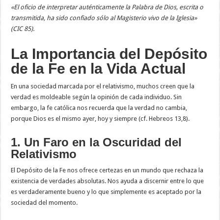
«El oficio de interpretar auténticamente la Palabra de Dios, escrita o
transmitida, ha sido confiado sólo al Magisterio vivo de la Iglesia»
(CIC 85).
La Importancia del Depósito
de la Fe en la Vida Actual
En una sociedad marcada por el relativismo, muchos creen que la
verdad es moldeable según la opinión de cada individuo. Sin
embargo, la fe católica nos recuerda que la verdad no cambia,
porque Dios es el mismo ayer, hoy y siempre (cf. Hebreos 13,8).
1. Un Faro en la Oscuridad del
Relativismo
El Depósito de la Fe nos ofrece certezas en un mundo que rechaza la
existencia de verdades absolutas. Nos ayuda a discernir entre lo que
es verdaderamente bueno y lo que simplemente es aceptado por la
sociedad del momento.