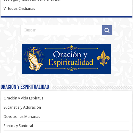
Virtudes Cristianas
Oración y Espiritualidad
Oración y Vida Espiritual
Eucaristía y Adoración
Devociones Marianas
Santos y Santoral