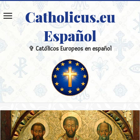
Catholicus.eu
Español
✞ Católicos Europeos en español