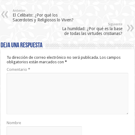
Anterior
El Celibato: ¿Por qué los
Sacerdotes y Religiosos lo Viven?
Siguiente
La humildad: ¿Por qué es la base
de todas las virtudes cristianas?
Deja una respuesta
Tu dirección de correo electrónico no será publicada.
Los campos
obligatorios están marcados con
*
Comentario
*
Nombre