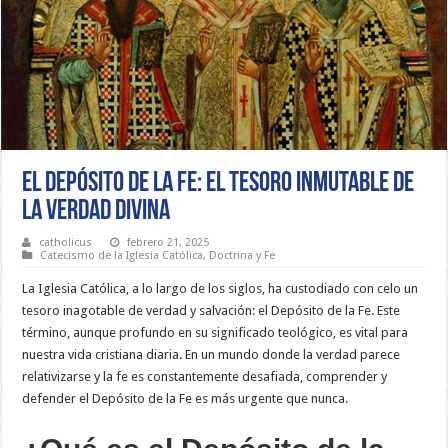
El Depósito de la Fe: El Tesoro Inmutable de
la Verdad Divina
catholicus
febrero 21, 2025
Catecismo de la Iglesia Católica
,
Doctrina y Fe
La Iglesia Católica, a lo largo de los siglos, ha custodiado con celo un
tesoro inagotable de verdad y salvación: el Depósito de la Fe. Este
término, aunque profundo en su significado teológico, es vital para
nuestra vida cristiana diaria. En un mundo donde la verdad parece
relativizarse y la fe es constantemente desafiada, comprender y
defender el Depósito de la Fe es más urgente que nunca.