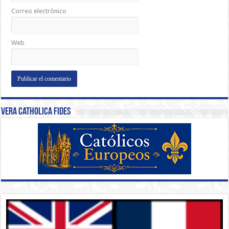
Correo electrónico
Web
Vera Catholica Fides