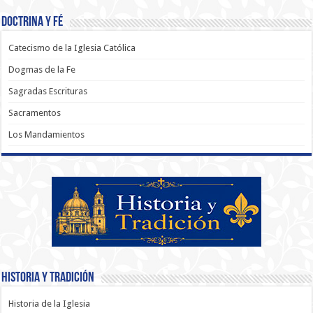
Doctrina y Fé
Catecismo de la Iglesia Católica
Dogmas de la Fe
Sagradas Escrituras
Sacramentos
Los Mandamientos
Historia y Tradición
Historia de la Iglesia