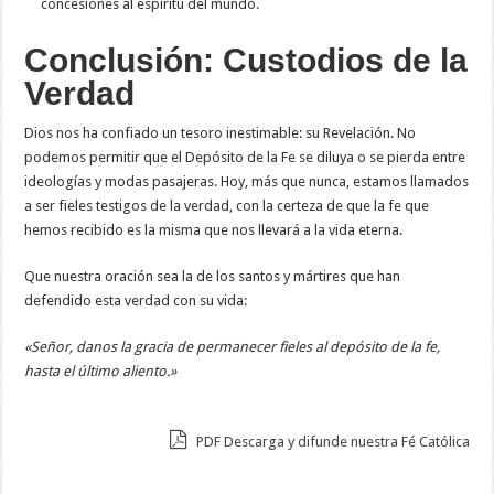
concesiones al espíritu del mundo.
Conclusión: Custodios de la
Verdad
Dios nos ha confiado un tesoro inestimable: su Revelación. No
podemos permitir que el Depósito de la Fe se diluya o se pierda entre
ideologías y modas pasajeras. Hoy, más que nunca, estamos llamados
a ser fieles testigos de la verdad, con la certeza de que la fe que
hemos recibido es la misma que nos llevará a la vida eterna.
Que nuestra oración sea la de los santos y mártires que han
defendido esta verdad con su vida:
«Señor, danos la gracia de permanecer fieles al depósito de la fe,
hasta el último aliento.»
PDF Descarga y difunde nuestra Fé Católica