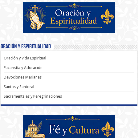
Oración y Espiritualidad
Oración y Vida Espiritual
Eucaristía y Adoración
Devociones Marianas
Santos y Santoral
Sacramentales y Peregrinaciones