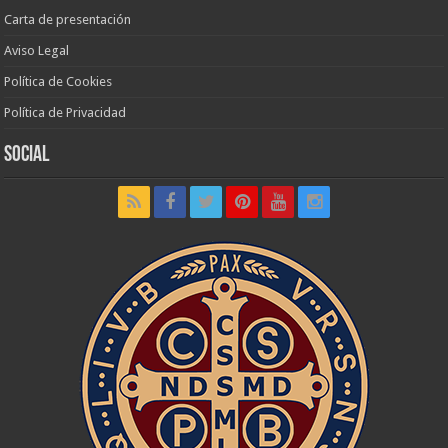
Carta de presentación
Aviso Legal
Política de Cookies
Política de Privacidad
Social