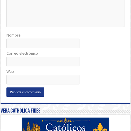
Nombre
Correo electrónico
Web
Vera Catholica Fides