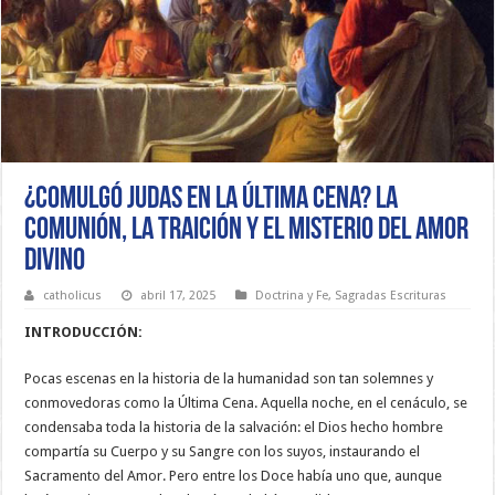
¿Comulgó Judas en la Última Cena? La
Comunión, la Traición y el Misterio del Amor
Divino
catholicus
abril 17, 2025
Doctrina y Fe
,
Sagradas Escrituras
INTRODUCCIÓN:
Pocas escenas en la historia de la humanidad son tan solemnes y
conmovedoras como la Última Cena. Aquella noche, en el cenáculo, se
condensaba toda la historia de la salvación: el Dios hecho hombre
compartía su Cuerpo y su Sangre con los suyos, instaurando el
Sacramento del Amor. Pero entre los Doce había uno que, aunque