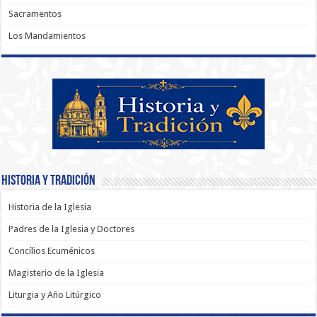
Sacramentos
Los Mandamientos
Historia y Tradición
Historia de la Iglesia
Padres de la Iglesia y Doctores
Concílios Ecuménicos
Magisterio de la Iglesia
Liturgia y Año Litúrgico