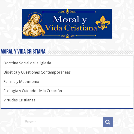
Moral y Vida Cristiana
Doctrina Social de la Iglesia
Bioética y Cuestiones Contemporáneas
Familia y Matrimonio
Ecología y Cuidado de la Creación
Virtudes Cristianas