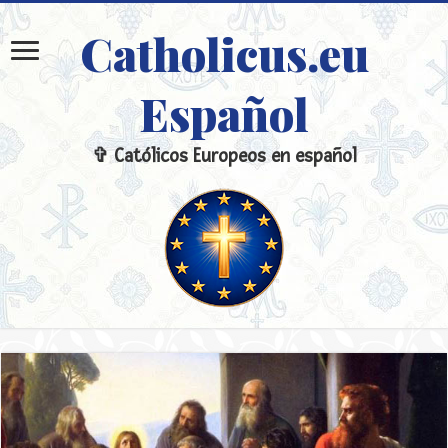
Catholicus.eu
Español
✞ Católicos Europeos en español