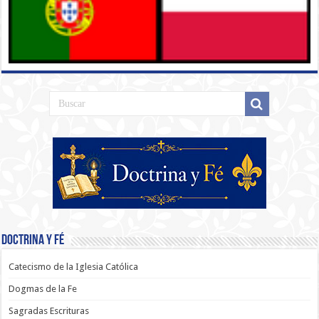
Doctrina y Fé
Catecismo de la Iglesia Católica
Dogmas de la Fe
Sagradas Escrituras