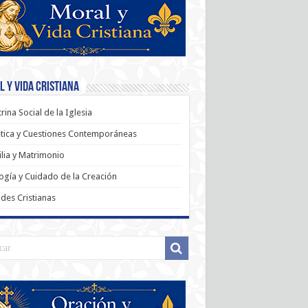
 y Vida Cristiana
rina Social de la Iglesia
tica y Cuestiones Contemporáneas
lia y Matrimonio
ogía y Cuidado de la Creación
udes Cristianas