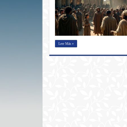
Leer Más »