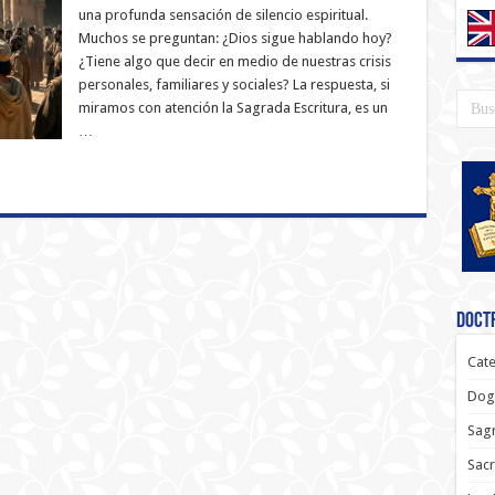
una profunda sensación de silencio espiritual.
Muchos se preguntan: ¿Dios sigue hablando hoy?
¿Tiene algo que decir en medio de nuestras crisis
personales, familiares y sociales? La respuesta, si
miramos con atención la Sagrada Escritura, es un
…
Doctr
Cate
Dog
Sagr
Sac