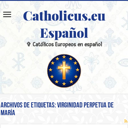
Catholicus.eu
Español
✞ Católicos Europeos en español
Archivos de etiquetas:
Virginidad perpetua de
María