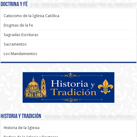
Doctrina y Fé
Catecismo de la Iglesia Católica
Dogmas de la Fe
Sagradas Escrituras
Sacramentos
Los Mandamientos
Historia y Tradición
Historia de la Iglesia