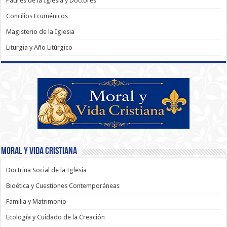
Padres de la Iglesia y Doctores
Concílios Ecuménicos
Magisterio de la Iglesia
Liturgia y Año Litúrgico
Moral y Vida Cristiana
Doctrina Social de la Iglesia
Bioética y Cuestiones Contemporáneas
Familia y Matrimonio
Ecología y Cuidado de la Creación