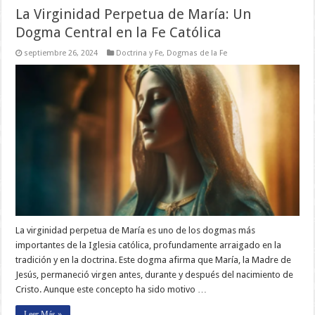
La Virginidad Perpetua de María: Un
Dogma Central en la Fe Católica
septiembre 26, 2024
Doctrina y Fe
,
Dogmas de la Fe
La virginidad perpetua de María es uno de los dogmas más
importantes de la Iglesia católica, profundamente arraigado en la
tradición y en la doctrina. Este dogma afirma que María, la Madre de
Jesús, permaneció virgen antes, durante y después del nacimiento de
Cristo. Aunque este concepto ha sido motivo …
Leer Más »