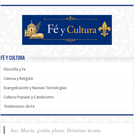
Fé y Cultura
Filosofía y Fe
Ciencia y Religión
Evangelización y Nuevas Tecnologías
Cultura Popular y Catolicismo
Testimonios de Fe
Ave, Maria, grátia plena, Dóminus tecum.