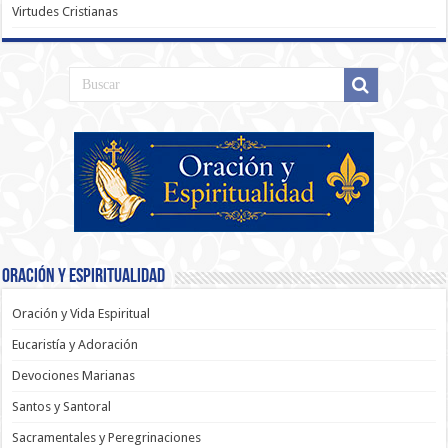
Virtudes Cristianas
Oración y Espiritualidad
Oración y Vida Espiritual
Eucaristía y Adoración
Devociones Marianas
Santos y Santoral
Sacramentales y Peregrinaciones