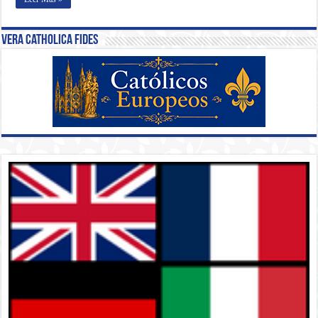
Vera Catholica Fides