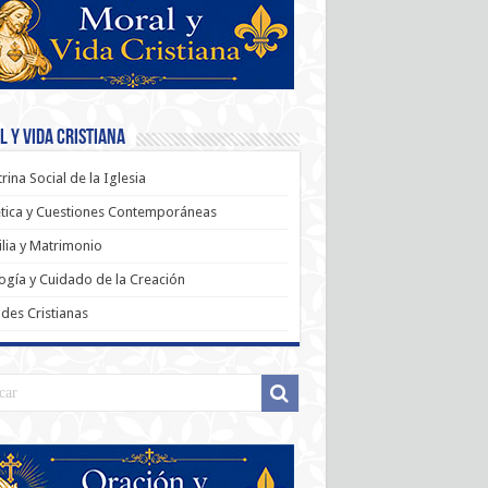
 y Vida Cristiana
rina Social de la Iglesia
tica y Cuestiones Contemporáneas
lia y Matrimonio
ogía y Cuidado de la Creación
udes Cristianas