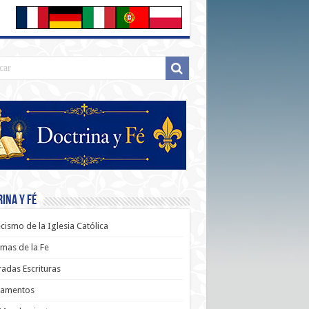
ina y Fé
cismo de la Iglesia Católica
mas de la Fe
adas Escrituras
ramentos