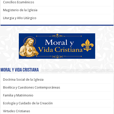
Concílios Ecuménicos
Magisterio de la Iglesia
Liturgia y Año Litúrgico
Moral y Vida Cristiana
Doctrina Social de la Iglesia
Bioética y Cuestiones Contemporáneas
Familia y Matrimonio
Ecología y Cuidado de la Creación
Virtudes Cristianas