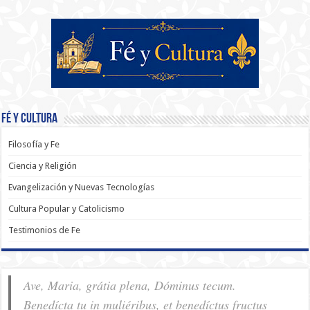
Fé y Cultura
Filosofía y Fe
Ciencia y Religión
Evangelización y Nuevas Tecnologías
Cultura Popular y Catolicismo
Testimonios de Fe
Ave, Maria, grátia plena, Dóminus tecum.
Benedícta tu in muliéribus, et benedíctus fructus