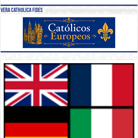
Vera Catholica Fides