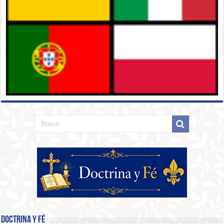
Doctrina y Fé