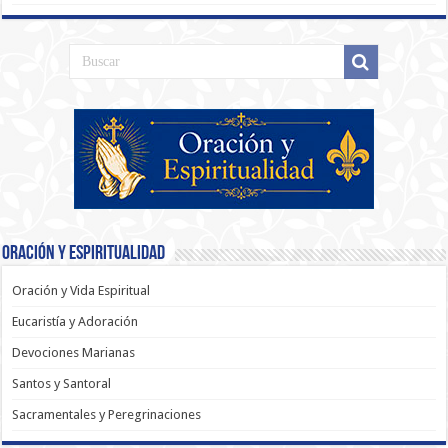
Oración y Espiritualidad
Oración y Vida Espiritual
Eucaristía y Adoración
Devociones Marianas
Santos y Santoral
Sacramentales y Peregrinaciones