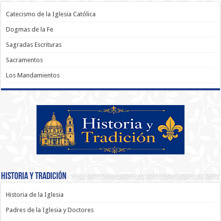
Catecismo de la Iglesia Católica
Dogmas de la Fe
Sagradas Escrituras
Sacramentos
Los Mandamientos
Historia y Tradición
Historia de la Iglesia
Padres de la Iglesia y Doctores