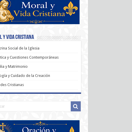
 y Vida Cristiana
rina Social de la Iglesia
tica y Cuestiones Contemporáneas
lia y Matrimonio
ogía y Cuidado de la Creación
udes Cristianas