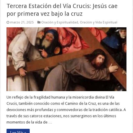
Tercera Estación del Vía Crucis: Jesús cae
por primera vez bajo la cruz
marzo 21, 2025
Oración y Espiritualidad
,
Oración y Vida Espiritual
Un reflejo de la fragilidad humana y la misericordia divina El Vía
Crucis, también conocido como el Camino de la Cruz, es una de las
devociones más profundas y conmovedoras de la tradición católica. A
través de sus catorce estaciones, nos sumergimos en los últimos
momentos de la vida de …
Leer Más »