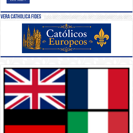
Vera Catholica Fides