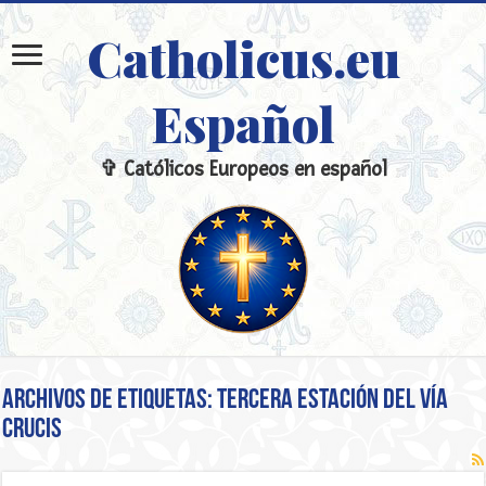
Catholicus.eu
Español
✞ Católicos Europeos en español
Archivos de etiquetas:
Tercera Estación del Vía
Crucis