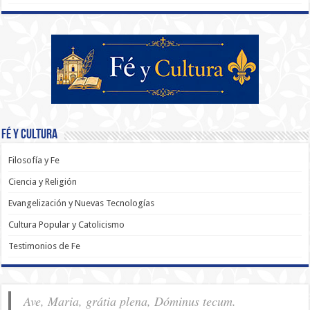
Fé y Cultura
Filosofía y Fe
Ciencia y Religión
Evangelización y Nuevas Tecnologías
Cultura Popular y Catolicismo
Testimonios de Fe
Ave, Maria, grátia plena, Dóminus tecum.