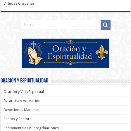
Virtudes Cristianas
Oración y Espiritualidad
Oración y Vida Espiritual
Eucaristía y Adoración
Devociones Marianas
Santos y Santoral
Sacramentales y Peregrinaciones