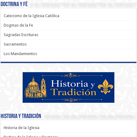
Doctrina y Fé
Catecismo de la Iglesia Católica
Dogmas de la Fe
Sagradas Escrituras
Sacramentos
Los Mandamientos
Historia y Tradición
Historia de la Iglesia