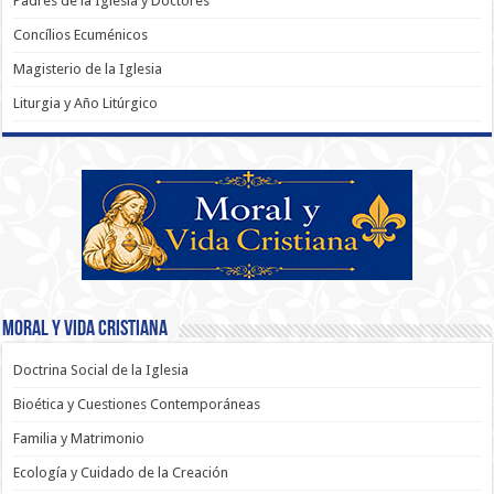
Padres de la Iglesia y Doctores
Concílios Ecuménicos
Magisterio de la Iglesia
Liturgia y Año Litúrgico
Moral y Vida Cristiana
Doctrina Social de la Iglesia
Bioética y Cuestiones Contemporáneas
Familia y Matrimonio
Ecología y Cuidado de la Creación