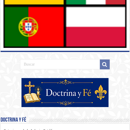
Doctrina y Fé