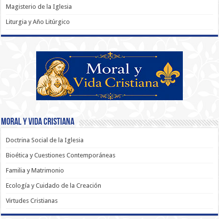
Magisterio de la Iglesia
Liturgia y Año Litúrgico
Moral y Vida Cristiana
Doctrina Social de la Iglesia
Bioética y Cuestiones Contemporáneas
Familia y Matrimonio
Ecología y Cuidado de la Creación
Virtudes Cristianas