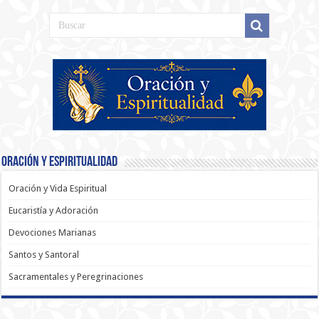
Oración y Espiritualidad
Oración y Vida Espiritual
Eucaristía y Adoración
Devociones Marianas
Santos y Santoral
Sacramentales y Peregrinaciones