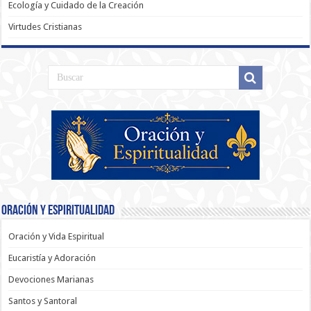
Ecología y Cuidado de la Creación
Virtudes Cristianas
Oración y Espiritualidad
Oración y Vida Espiritual
Eucaristía y Adoración
Devociones Marianas
Santos y Santoral