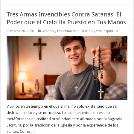
Tres Armas Invencibles Contra Satanás: El
Poder que el Cielo Ha Puesto en Tus Manos
marzo 20, 2026
Oración y Espiritualidad
,
Oración y Vida Espiritual
Vivimos en un tiempo en el que el mal no solo existe, sino que se
disfraza, seduce y se normaliza. La lucha espiritual no es una
metáfora: es una realidad profundamente afirmada por la Sagrada
Escritura, por la Tradición de la Iglesia y por la experiencia de los
santos. Como …