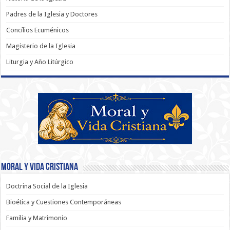
Padres de la Iglesia y Doctores
Concílios Ecuménicos
Magisterio de la Iglesia
Liturgia y Año Litúrgico
Moral y Vida Cristiana
Doctrina Social de la Iglesia
Bioética y Cuestiones Contemporáneas
Familia y Matrimonio