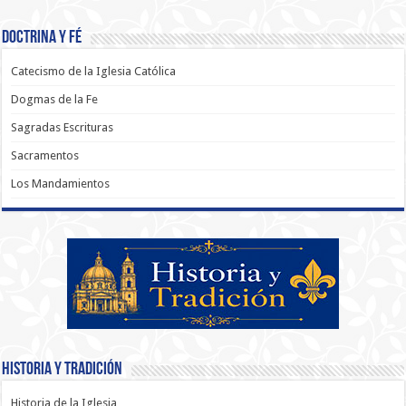
Doctrina y Fé
Catecismo de la Iglesia Católica
Dogmas de la Fe
Sagradas Escrituras
Sacramentos
Los Mandamientos
Historia y Tradición
Historia de la Iglesia