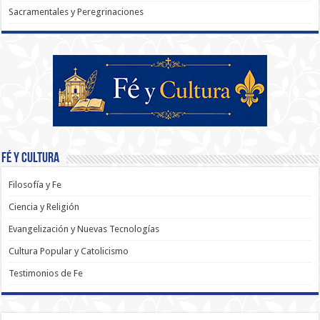
Sacramentales y Peregrinaciones
Fé y Cultura
Filosofía y Fe
Ciencia y Religión
Evangelización y Nuevas Tecnologías
Cultura Popular y Catolicismo
Testimonios de Fe