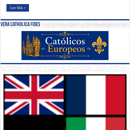
Leer Más »
Vera Catholica Fides