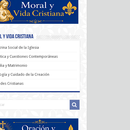
 y Vida Cristiana
rina Social de la Iglesia
tica y Cuestiones Contemporáneas
lia y Matrimonio
ogía y Cuidado de la Creación
udes Cristianas