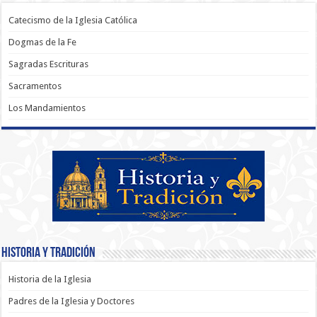
Catecismo de la Iglesia Católica
Dogmas de la Fe
Sagradas Escrituras
Sacramentos
Los Mandamientos
Historia y Tradición
Historia de la Iglesia
Padres de la Iglesia y Doctores