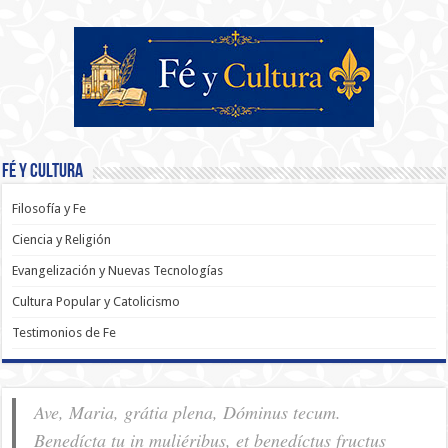
Fé y Cultura
Filosofía y Fe
Ciencia y Religión
Evangelización y Nuevas Tecnologías
Cultura Popular y Catolicismo
Testimonios de Fe
Ave, Maria, grátia plena, Dóminus tecum.
Benedícta tu in muliéribus, et benedíctus fructus