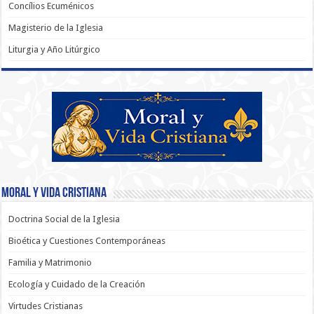
Concílios Ecuménicos
Magisterio de la Iglesia
Liturgia y Año Litúrgico
Moral y Vida Cristiana
Doctrina Social de la Iglesia
Bioética y Cuestiones Contemporáneas
Familia y Matrimonio
Ecología y Cuidado de la Creación
Virtudes Cristianas