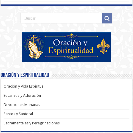
Oración y Espiritualidad
Oración y Vida Espiritual
Eucaristía y Adoración
Devociones Marianas
Santos y Santoral
Sacramentales y Peregrinaciones