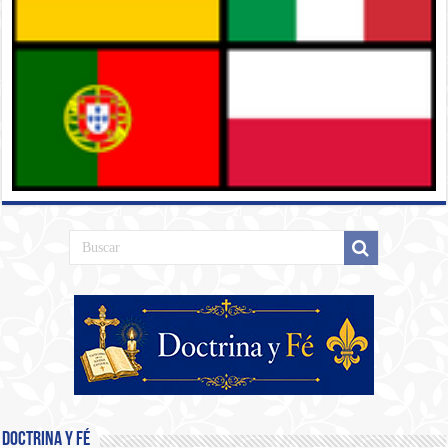
Doctrina y Fé