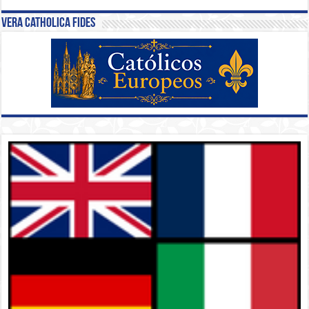
Vera Catholica Fides