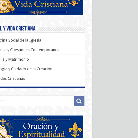
 y Vida Cristiana
rina Social de la Iglesia
tica y Cuestiones Contemporáneas
lia y Matrimonio
ogía y Cuidado de la Creación
udes Cristianas