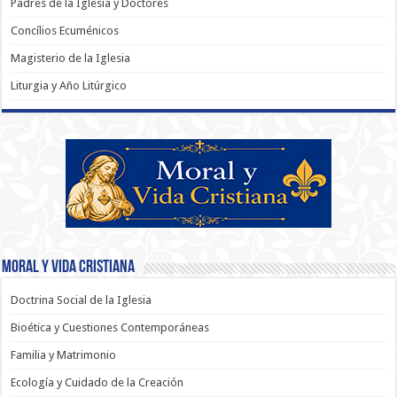
Padres de la Iglesia y Doctores
Concílios Ecuménicos
Magisterio de la Iglesia
Liturgia y Año Litúrgico
Moral y Vida Cristiana
Doctrina Social de la Iglesia
Bioética y Cuestiones Contemporáneas
Familia y Matrimonio
Ecología y Cuidado de la Creación