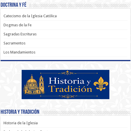
Doctrina y Fé
Catecismo de la Iglesia Católica
Dogmas de la Fe
Sagradas Escrituras
Sacramentos
Los Mandamientos
Historia y Tradición
Historia de la Iglesia