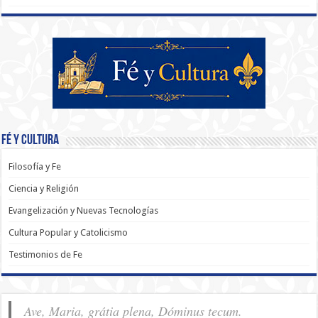
Fé y Cultura
Filosofía y Fe
Ciencia y Religión
Evangelización y Nuevas Tecnologías
Cultura Popular y Catolicismo
Testimonios de Fe
Ave, Maria, grátia plena, Dóminus tecum.