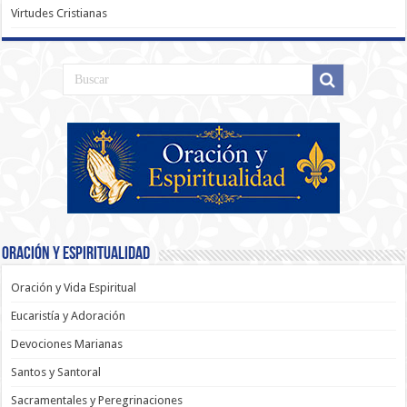
Virtudes Cristianas
Oración y Espiritualidad
Oración y Vida Espiritual
Eucaristía y Adoración
Devociones Marianas
Santos y Santoral
Sacramentales y Peregrinaciones