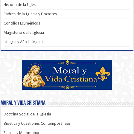
Historia de la Iglesia
Padres de la Iglesia y Doctores
Concílios Ecuménicos
Magisterio de la Iglesia
Liturgia y Año Litúrgico
Moral y Vida Cristiana
Doctrina Social de la Iglesia
Bioética y Cuestiones Contemporáneas
Familia y Matrimonio