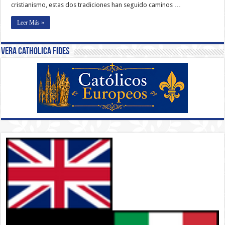
cristianismo, estas dos tradiciones han seguido caminos …
Leer Más »
Vera Catholica Fides