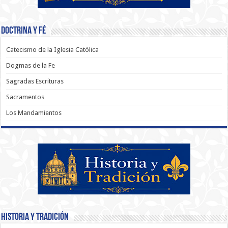
Doctrina y Fé
Catecismo de la Iglesia Católica
Dogmas de la Fe
Sagradas Escrituras
Sacramentos
Los Mandamientos
Historia y Tradición