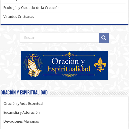
Ecología y Cuidado de la Creación
Virtudes Cristianas
Oración y Espiritualidad
Oración y Vida Espiritual
Eucaristía y Adoración
Devociones Marianas