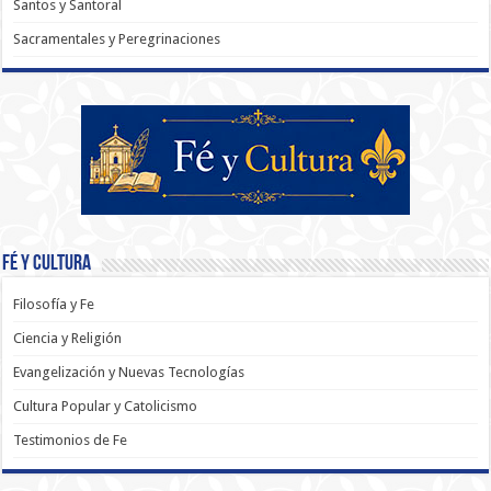
Santos y Santoral
Sacramentales y Peregrinaciones
Fé y Cultura
Filosofía y Fe
Ciencia y Religión
Evangelización y Nuevas Tecnologías
Cultura Popular y Catolicismo
Testimonios de Fe