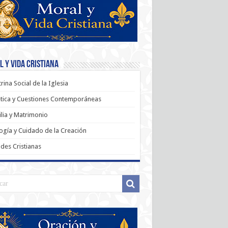
 y Vida Cristiana
rina Social de la Iglesia
tica y Cuestiones Contemporáneas
lia y Matrimonio
ogía y Cuidado de la Creación
udes Cristianas