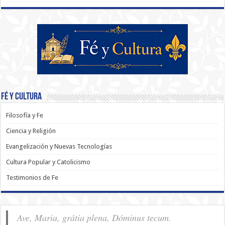
Fé y Cultura
Filosofía y Fe
Ciencia y Religión
Evangelización y Nuevas Tecnologías
Cultura Popular y Catolicismo
Testimonios de Fe
Ave, Maria, grátia plena, Dóminus tecum.