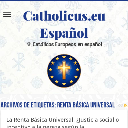
Catholicus.eu
Español
✞ Católicos Europeos en español
Archivos de etiquetas:
Renta Básica Universal
La Renta Básica Universal: ¿Justicia social o
incentivo a la pereza según la