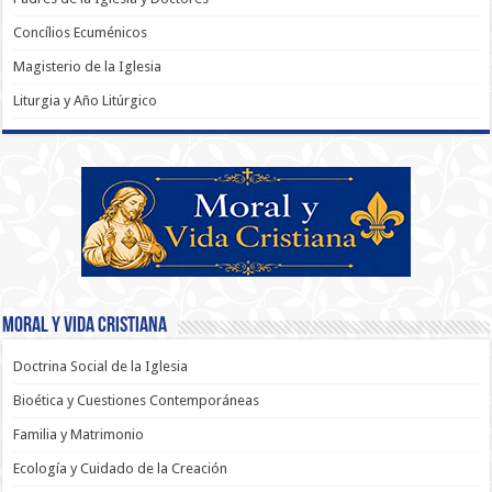
Concílios Ecuménicos
Magisterio de la Iglesia
Liturgia y Año Litúrgico
Moral y Vida Cristiana
Doctrina Social de la Iglesia
Bioética y Cuestiones Contemporáneas
Familia y Matrimonio
Ecología y Cuidado de la Creación