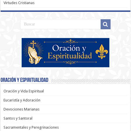
Virtudes Cristianas
Oración y Espiritualidad
Oración y Vida Espiritual
Eucaristía y Adoración
Devociones Marianas
Santos y Santoral
Sacramentales y Peregrinaciones