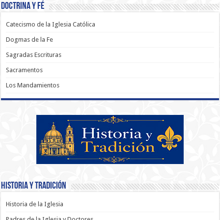
Doctrina y Fé
Catecismo de la Iglesia Católica
Dogmas de la Fe
Sagradas Escrituras
Sacramentos
Los Mandamientos
Historia y Tradición
Historia de la Iglesia
Padres de la Iglesia y Doctores