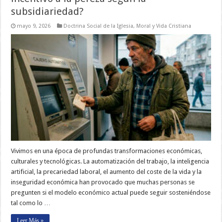
subsidiariedad?
mayo 9, 2026
Doctrina Social de la Iglesia
,
Moral y Vida Cristiana
Vivimos en una época de profundas transformaciones económicas,
culturales y tecnológicas. La automatización del trabajo, la inteligencia
artificial, la precariedad laboral, el aumento del coste de la vida y la
inseguridad económica han provocado que muchas personas se
pregunten si el modelo económico actual puede seguir sosteniéndose
tal como lo …
Leer Más »