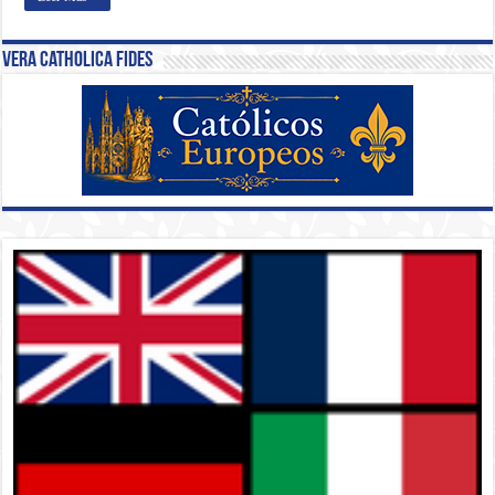
Vera Catholica Fides