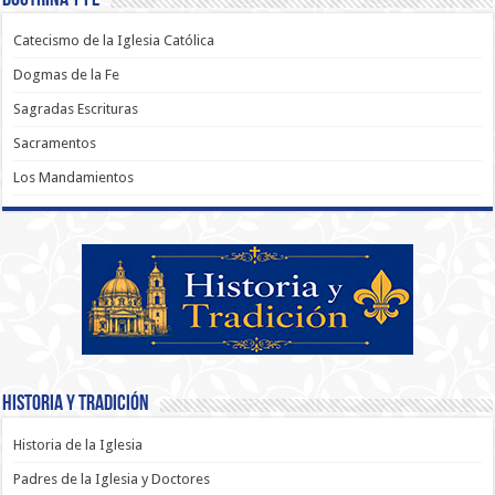
Catecismo de la Iglesia Católica
Dogmas de la Fe
Sagradas Escrituras
Sacramentos
Los Mandamientos
Historia y Tradición
Historia de la Iglesia
Padres de la Iglesia y Doctores