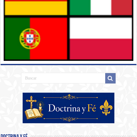
Doctrina y Fé