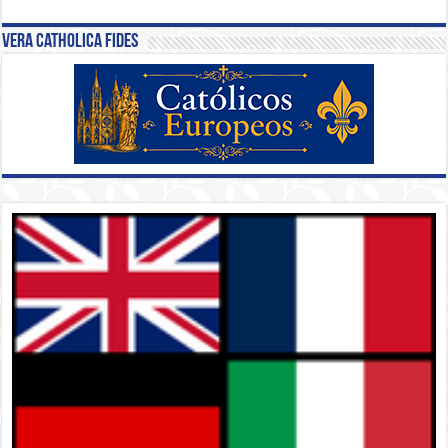
Vera Catholica Fides