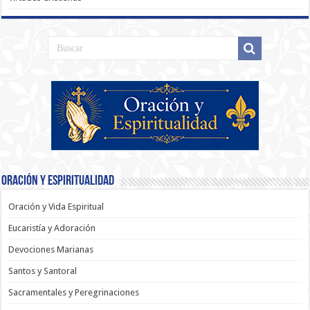
Oración y Espiritualidad
Oración y Vida Espiritual
Eucaristía y Adoración
Devociones Marianas
Santos y Santoral
Sacramentales y Peregrinaciones