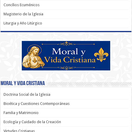
Concílios Ecuménicos
Magisterio de la Iglesia
Liturgia y Año Litúrgico
Moral y Vida Cristiana
Doctrina Social de la Iglesia
Bioética y Cuestiones Contemporáneas
Familia y Matrimonio
Ecología y Cuidado de la Creación
Virtudes Cristianas