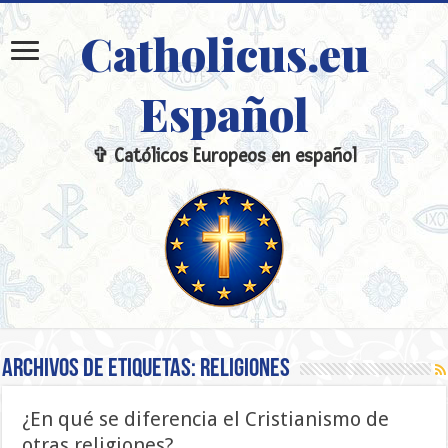
Catholicus.eu
Español
✞ Católicos Europeos en español
Archivos de etiquetas:
religiones
¿En qué se diferencia el Cristianismo de
otras religiones?