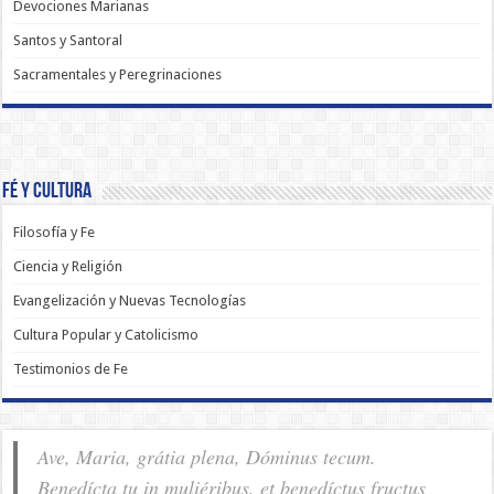
Devociones Marianas
Santos y Santoral
Sacramentales y Peregrinaciones
Fé y Cultura
Filosofía y Fe
Ciencia y Religión
Evangelización y Nuevas Tecnologías
Cultura Popular y Catolicismo
Testimonios de Fe
Ave, Maria, grátia plena, Dóminus tecum.
Benedícta tu in muliéribus, et benedíctus fructus