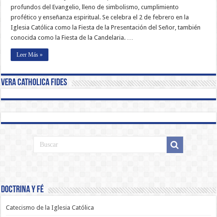
profundos del Evangelio, lleno de simbolismo, cumplimiento
profético y enseñanza espiritual. Se celebra el 2 de febrero en la
Iglesia Católica como la Fiesta de la Presentación del Señor, también
conocida como la Fiesta de la Candelaria. …
Leer Más »
Vera Catholica Fides
Doctrina y Fé
Catecismo de la Iglesia Católica