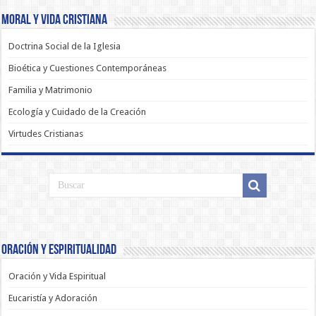
Moral y Vida Cristiana
Doctrina Social de la Iglesia
Bioética y Cuestiones Contemporáneas
Familia y Matrimonio
Ecología y Cuidado de la Creación
Virtudes Cristianas
Oración y Espiritualidad
Oración y Vida Espiritual
Eucaristía y Adoración