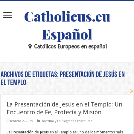
Catholicus.eu
Español
✞ Católicos Europeos en español
Archivos de etiquetas:
Presentación de Jesús en
el Templo
La Presentación de Jesús en el Templo: Un
Encuentro de Fe, Profecía y Misión
febrero 2, 2025
Doctrina y Fe
,
Sagradas Escrituras
La Presentación de Jesús en el Templo es uno de los momentos más