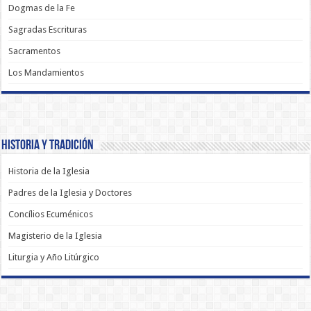
Dogmas de la Fe
Sagradas Escrituras
Sacramentos
Los Mandamientos
Historia y Tradición
Historia de la Iglesia
Padres de la Iglesia y Doctores
Concílios Ecuménicos
Magisterio de la Iglesia
Liturgia y Año Litúrgico