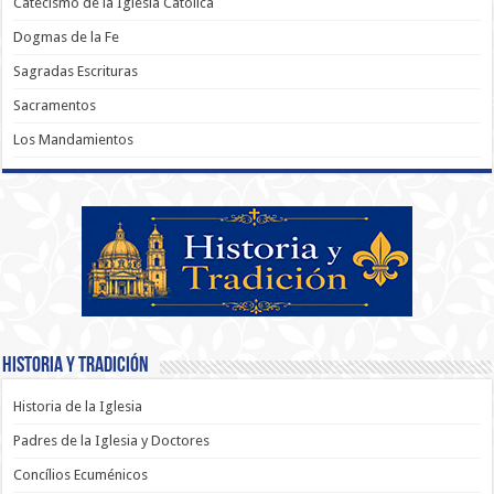
Catecismo de la Iglesia Católica
Dogmas de la Fe
Sagradas Escrituras
Sacramentos
Los Mandamientos
Historia y Tradición
Historia de la Iglesia
Padres de la Iglesia y Doctores
Concílios Ecuménicos