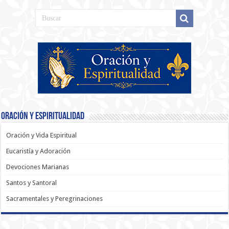
Oración y Espiritualidad
Oración y Vida Espiritual
Eucaristía y Adoración
Devociones Marianas
Santos y Santoral
Sacramentales y Peregrinaciones