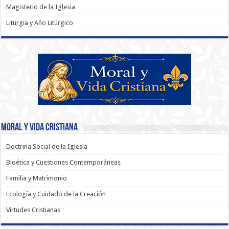
Magisterio de la Iglesia
Liturgia y Año Litúrgico
Moral y Vida Cristiana
Doctrina Social de la Iglesia
Bioética y Cuestiones Contemporáneas
Familia y Matrimonio
Ecología y Cuidado de la Creación
Virtudes Cristianas