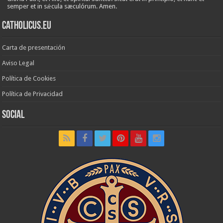
semper et in sǽcula sæculórum. Amen.
Catholicus.eu
Carta de presentación
Aviso Legal
Política de Cookies
Política de Privacidad
Social