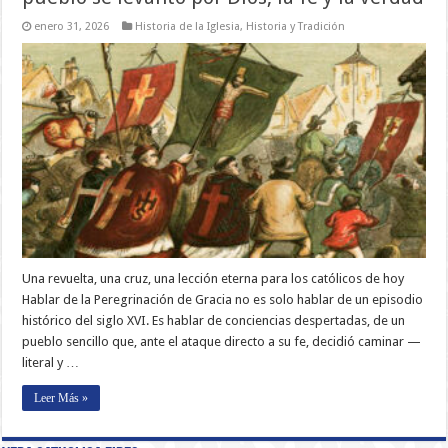
enero 31, 2026
Historia de la Iglesia
,
Historia y Tradición
Una revuelta, una cruz, una lección eterna para los católicos de hoy
Hablar de la Peregrinación de Gracia no es solo hablar de un episodio
histórico del siglo XVI. Es hablar de conciencias despertadas, de un
pueblo sencillo que, ante el ataque directo a su fe, decidió caminar —
literal y …
Leer Más »