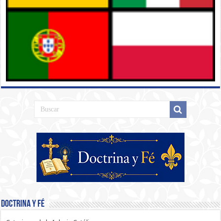
Doctrina y Fé