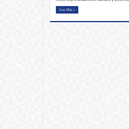
Leer Más »