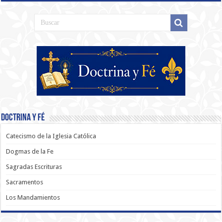
Doctrina y Fé
Catecismo de la Iglesia Católica
Dogmas de la Fe
Sagradas Escrituras
Sacramentos
Los Mandamientos