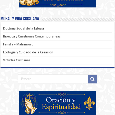
Moral y Vida Cristiana
Doctrina Social de la Iglesia
Bioética y Cuestiones Contemporáneas
Familia y Matrimonio
Ecología y Cuidado de la Creación
Virtudes Cristianas