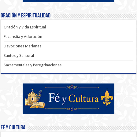
Oración y Espiritualidad
Oración y Vida Espiritual
Eucaristía y Adoración
Devociones Marianas
Santos y Santoral
Sacramentales y Peregrinaciones
Fé y Cultura