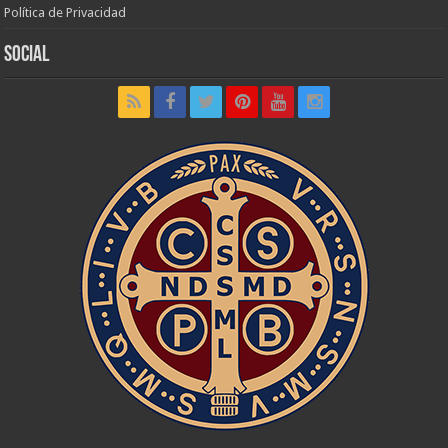
Política de Privacidad
Social