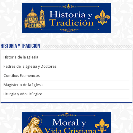
Historia y Tradición
Historia de la Iglesia
Padres de la Iglesia y Doctores
Concílios Ecuménicos
Magisterio de la Iglesia
Liturgia y Año Litúrgico