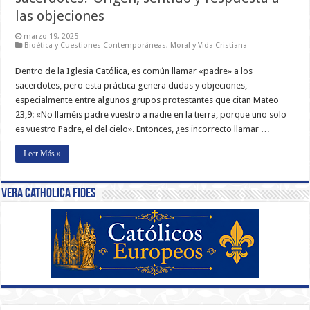
las objeciones
marzo 19, 2025
Bioética y Cuestiones Contemporáneas
,
Moral y Vida Cristiana
Dentro de la Iglesia Católica, es común llamar «padre» a los
sacerdotes, pero esta práctica genera dudas y objeciones,
especialmente entre algunos grupos protestantes que citan Mateo
23,9: «No llaméis padre vuestro a nadie en la tierra, porque uno solo
es vuestro Padre, el del cielo». Entonces, ¿es incorrecto llamar …
Leer Más »
Vera Catholica Fides