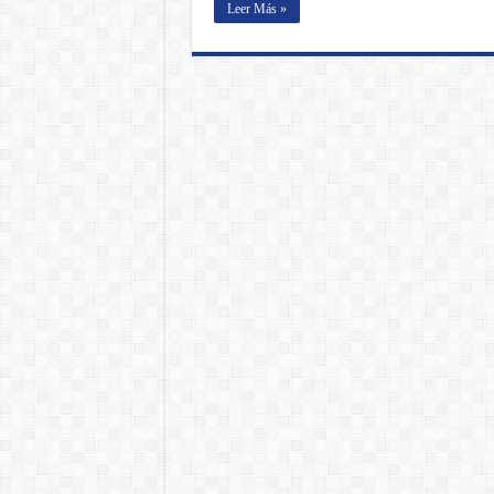
Leer Más »