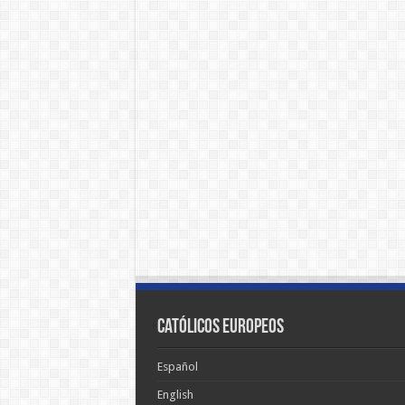
Católicos Europeos
Español
English