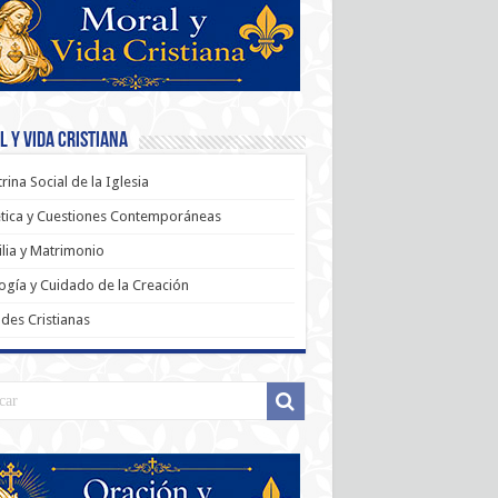
 y Vida Cristiana
rina Social de la Iglesia
tica y Cuestiones Contemporáneas
lia y Matrimonio
ogía y Cuidado de la Creación
udes Cristianas