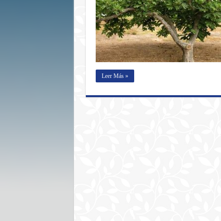
Leer Más »