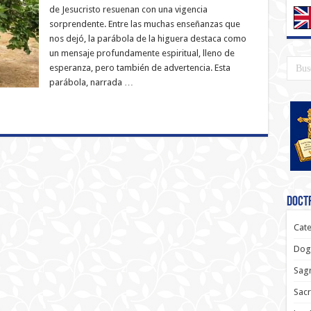
de Jesucristo resuenan con una vigencia
sorprendente. Entre las muchas enseñanzas que
nos dejó, la parábola de la higuera destaca como
un mensaje profundamente espiritual, lleno de
esperanza, pero también de advertencia. Esta
parábola, narrada …
Doctr
Cate
Dog
Sagr
Sac