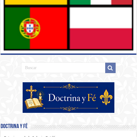
Doctrina y Fé