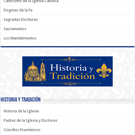
Catecismo de la Iglesia Católica
Dogmas de la Fe
Sagradas Escrituras
Sacramentos
Los Mandamientos
Historia y Tradición
Historia de la Iglesia
Padres de la Iglesia y Doctores
Concílios Ecuménicos