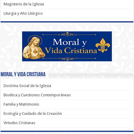
Magisterio de la Iglesia
Liturgia y Año Litúrgico
Moral y Vida Cristiana
Doctrina Social de la Iglesia
Bioética y Cuestiones Contemporáneas
Familia y Matrimonio
Ecología y Cuidado de la Creación
Virtudes Cristianas