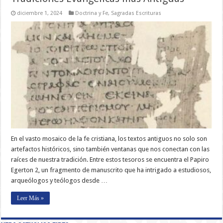
diciembre 1, 2024
Doctrina y Fe
,
Sagradas Escrituras
En el vasto mosaico de la fe cristiana, los textos antiguos no solo son
artefactos históricos, sino también ventanas que nos conectan con las
raíces de nuestra tradición. Entre estos tesoros se encuentra el Papiro
Egerton 2, un fragmento de manuscrito que ha intrigado a estudiosos,
arqueólogos y teólogos desde …
Leer Más »