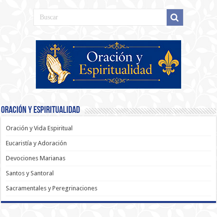
Oración y Espiritualidad
Oración y Vida Espiritual
Eucaristía y Adoración
Devociones Marianas
Santos y Santoral
Sacramentales y Peregrinaciones