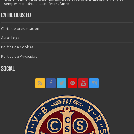
semper et in sǽcula sæculórum. Amen.
Catholicus.eu
Carta de presentación
Aviso Legal
Política de Cookies
Política de Privacidad
Social