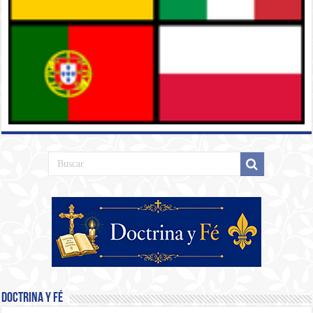
Doctrina y Fé