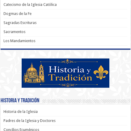
Catecismo de la Iglesia Católica
Dogmas de la Fe
Sagradas Escrituras
Sacramentos
Los Mandamientos
Historia y Tradición
Historia de la Iglesia
Padres de la Iglesia y Doctores
Concílios Ecuménicos