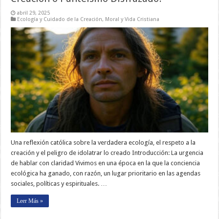
abril 29, 2025
Ecología y Cuidado de la Creación
,
Moral y Vida Cristiana
Una reflexión católica sobre la verdadera ecología, el respeto a la
creación y el peligro de idolatrar lo creado Introducción: La urgencia
de hablar con claridad Vivimos en una época en la que la conciencia
ecológica ha ganado, con razón, un lugar prioritario en las agendas
sociales, políticas y espirituales. …
Leer Más »