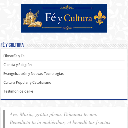
Fé y Cultura
Filosofía y Fe
Ciencia y Religión
Evangelización y Nuevas Tecnologías
Cultura Popular y Catolicismo
Testimonios de Fe
Ave, Maria, grátia plena, Dóminus tecum.
Benedícta tu in muliéribus, et benedíctus fructus