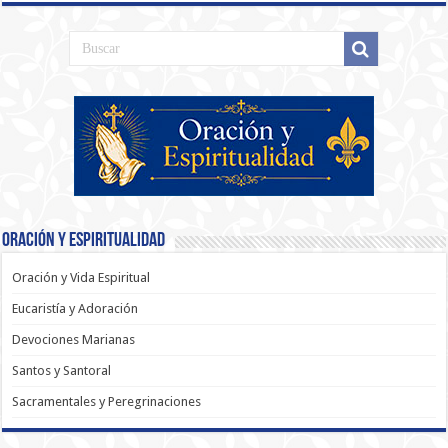
Oración y Espiritualidad
Oración y Vida Espiritual
Eucaristía y Adoración
Devociones Marianas
Santos y Santoral
Sacramentales y Peregrinaciones