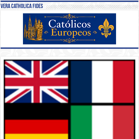
Vera Catholica Fides