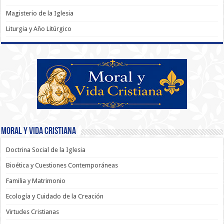
Magisterio de la Iglesia
Liturgia y Año Litúrgico
Moral y Vida Cristiana
Doctrina Social de la Iglesia
Bioética y Cuestiones Contemporáneas
Familia y Matrimonio
Ecología y Cuidado de la Creación
Virtudes Cristianas