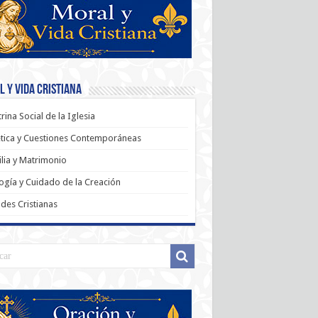
 y Vida Cristiana
rina Social de la Iglesia
tica y Cuestiones Contemporáneas
lia y Matrimonio
ogía y Cuidado de la Creación
udes Cristianas