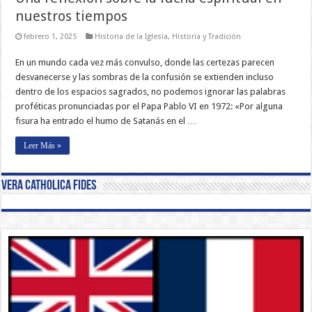
nuestros tiempos
febrero 1, 2025
Historia de la Iglesia
,
Historia y Tradición
En un mundo cada vez más convulso, donde las certezas parecen
desvanecerse y las sombras de la confusión se extienden incluso
dentro de los espacios sagrados, no podemos ignorar las palabras
proféticas pronunciadas por el Papa Pablo VI en 1972: «Por alguna
fisura ha entrado el humo de Satanás en el …
Leer Más »
Vera Catholica Fides