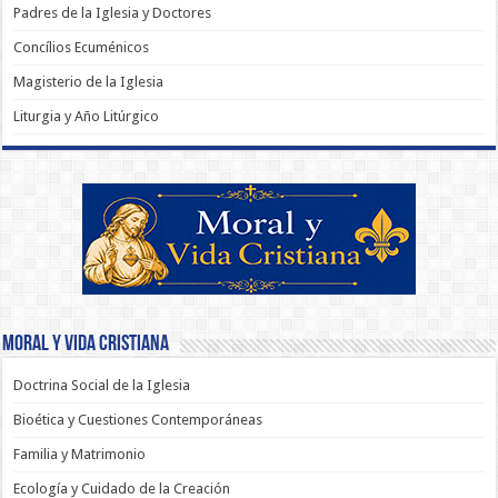
Padres de la Iglesia y Doctores
Concílios Ecuménicos
Magisterio de la Iglesia
Liturgia y Año Litúrgico
Moral y Vida Cristiana
Doctrina Social de la Iglesia
Bioética y Cuestiones Contemporáneas
Familia y Matrimonio
Ecología y Cuidado de la Creación