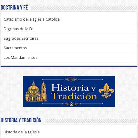
Doctrina y Fé
Catecismo de la Iglesia Católica
Dogmas de la Fe
Sagradas Escrituras
Sacramentos
Los Mandamientos
Historia y Tradición
Historia de la Iglesia