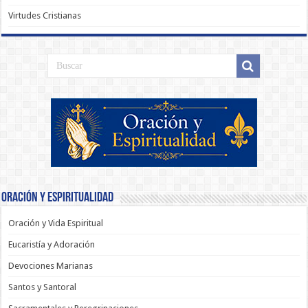
Virtudes Cristianas
Oración y Espiritualidad
Oración y Vida Espiritual
Eucaristía y Adoración
Devociones Marianas
Santos y Santoral