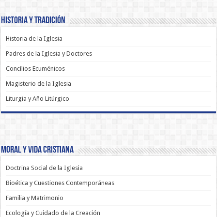
Historia y Tradición
Historia de la Iglesia
Padres de la Iglesia y Doctores
Concílios Ecuménicos
Magisterio de la Iglesia
Liturgia y Año Litúrgico
Moral y Vida Cristiana
Doctrina Social de la Iglesia
Bioética y Cuestiones Contemporáneas
Familia y Matrimonio
Ecología y Cuidado de la Creación