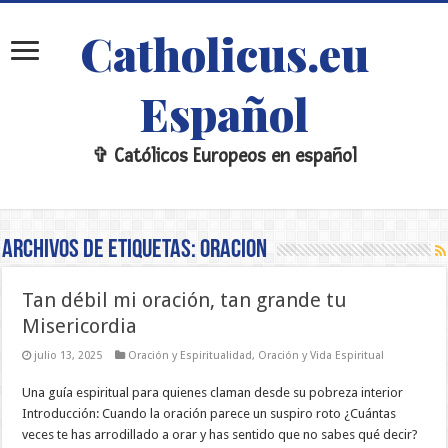
Catholicus.eu
Español
✞ Católicos Europeos en español
Archivos de etiquetas:
oracion
Tan débil mi oración, tan grande tu
Misericordia
julio 13, 2025
Oración y Espiritualidad
,
Oración y Vida Espiritual
Una guía espiritual para quienes claman desde su pobreza interior
Introducción: Cuando la oración parece un suspiro roto ¿Cuántas
veces te has arrodillado a orar y has sentido que no sabes qué decir?