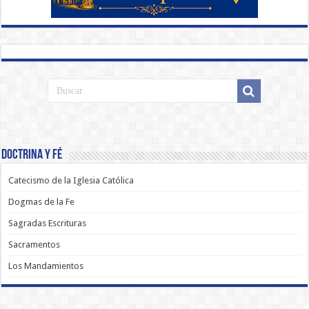
Doctrina y Fé
Catecismo de la Iglesia Católica
Dogmas de la Fe
Sagradas Escrituras
Sacramentos
Los Mandamientos