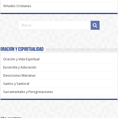
Virtudes Cristianas
Oración y Espiritualidad
Oración y Vida Espiritual
Eucaristía y Adoración
Devociones Marianas
Santos y Santoral
Sacramentales y Peregrinaciones