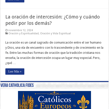
La oración de intercesión: ¿Cómo y cuándo
pedir por los demás?
noviembre 12, 2024
Oración y Espiritualidad
,
Oración y Vida Espiritual
La oración es un canal sagrado de comunicación entre el ser humano
y Dios, una vía de encuentro con lo trascendente y de crecimiento en la
fe. Entre las muchas formas de oración que la tradición cristiana nos
enseña, la oración de intercesión ocupa un lugar muy especial. Pero,
¿qué …
Leer Más »
Vera Catholica Fides