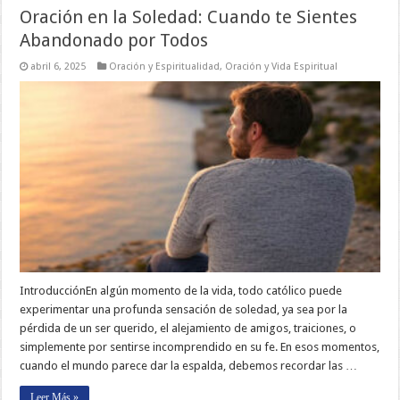
Oración en la Soledad: Cuando te Sientes
Abandonado por Todos
abril 6, 2025
Oración y Espiritualidad
,
Oración y Vida Espiritual
IntroducciónEn algún momento de la vida, todo católico puede
experimentar una profunda sensación de soledad, ya sea por la
pérdida de un ser querido, el alejamiento de amigos, traiciones, o
simplemente por sentirse incomprendido en su fe. En esos momentos,
cuando el mundo parece dar la espalda, debemos recordar las …
Leer Más »