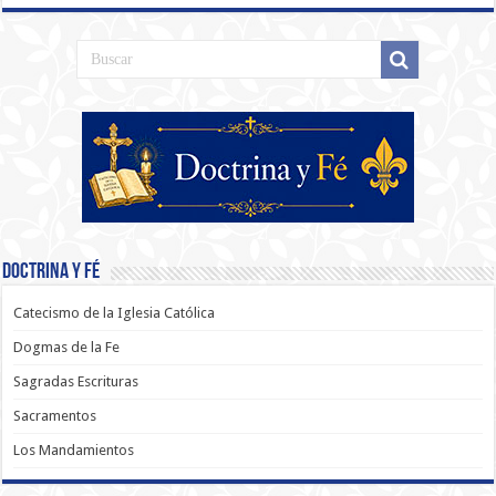
Doctrina y Fé
Catecismo de la Iglesia Católica
Dogmas de la Fe
Sagradas Escrituras
Sacramentos
Los Mandamientos