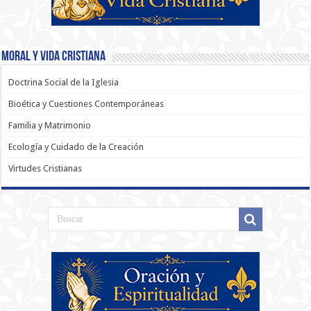
Moral y Vida Cristiana
Doctrina Social de la Iglesia
Bioética y Cuestiones Contemporáneas
Familia y Matrimonio
Ecología y Cuidado de la Creación
Virtudes Cristianas