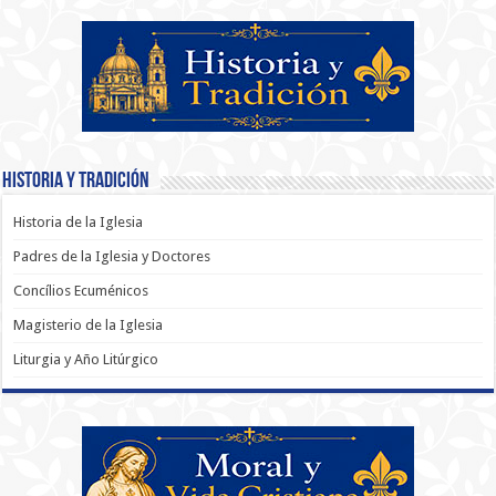
Historia y Tradición
Historia de la Iglesia
Padres de la Iglesia y Doctores
Concílios Ecuménicos
Magisterio de la Iglesia
Liturgia y Año Litúrgico