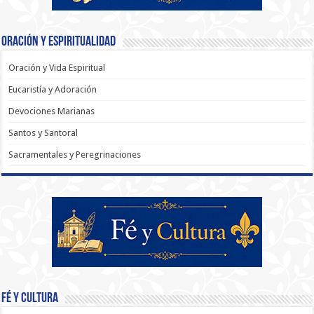
Oración y Espiritualidad
Oración y Vida Espiritual
Eucaristía y Adoración
Devociones Marianas
Santos y Santoral
Sacramentales y Peregrinaciones
Fé y Cultura