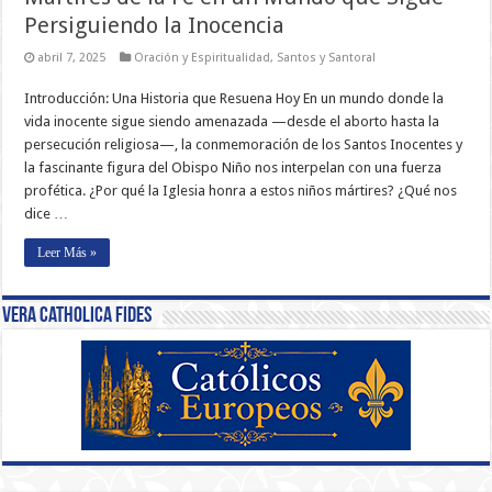
Persiguiendo la Inocencia
abril 7, 2025
Oración y Espiritualidad
,
Santos y Santoral
Introducción: Una Historia que Resuena Hoy En un mundo donde la
vida inocente sigue siendo amenazada —desde el aborto hasta la
persecución religiosa—, la conmemoración de los Santos Inocentes y
la fascinante figura del Obispo Niño nos interpelan con una fuerza
profética. ¿Por qué la Iglesia honra a estos niños mártires? ¿Qué nos
dice …
Leer Más »
Vera Catholica Fides