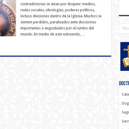
contradictorias se alzan por doquier: medios,
redes sociales, ideologías, poderes políticos,
incluso divisiones dentro de la Iglesia. Muchos se
sienten perdidos, paralizados ante decisiones
importantes o angustiados por el rumbo del
mundo. En medio de este estruendo, …
Doctr
Cate
Dog
Sagr
Sac