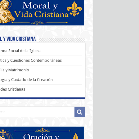
 y Vida Cristiana
rina Social de la Iglesia
tica y Cuestiones Contemporáneas
lia y Matrimonio
ogía y Cuidado de la Creación
udes Cristianas