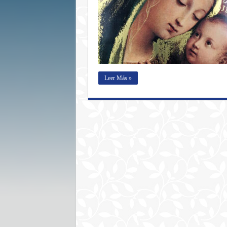
Leer Más »