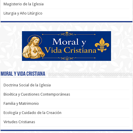
Magisterio de la Iglesia
Liturgia y Año Litúrgico
Moral y Vida Cristiana
Doctrina Social de la Iglesia
Bioética y Cuestiones Contemporáneas
Familia y Matrimonio
Ecología y Cuidado de la Creación
Virtudes Cristianas