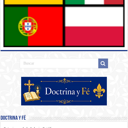
Doctrina y Fé