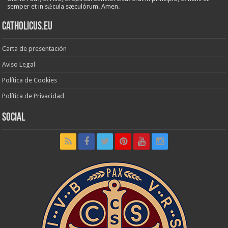
semper et in sǽcula sæculórum. Amen.
Catholicus.eu
Carta de presentación
Aviso Legal
Política de Cookies
Política de Privacidad
Social