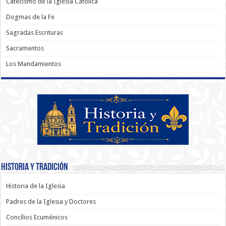
Catecismo de la Iglesia Católica
Dogmas de la Fe
Sagradas Escrituras
Sacramentos
Los Mandamientos
Historia y Tradición
Historia de la Iglesia
Padres de la Iglesia y Doctores
Concílios Ecuménicos