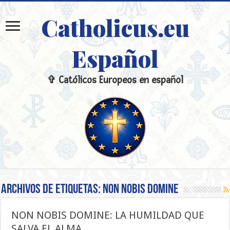
Catholicus.eu
Español
✞ Católicos Europeos en español
Archivos de etiquetas:
NON NOBIS DOMINE
NON NOBIS DOMINE: LA HUMILDAD QUE
SALVA EL ALMA