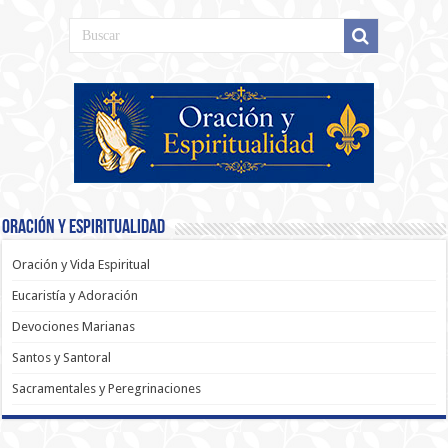
Oración y Espiritualidad
Oración y Vida Espiritual
Eucaristía y Adoración
Devociones Marianas
Santos y Santoral
Sacramentales y Peregrinaciones