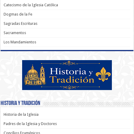
Catecismo de la Iglesia Católica
Dogmas de la Fe
Sagradas Escrituras
Sacramentos
Los Mandamientos
Historia y Tradición
Historia de la Iglesia
Padres de la Iglesia y Doctores
Concílios Ecuménicos