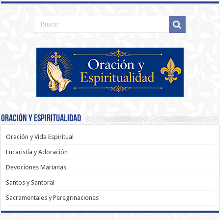
Oración y Espiritualidad
Oración y Vida Espiritual
Eucaristía y Adoración
Devociones Marianas
Santos y Santoral
Sacramentales y Peregrinaciones