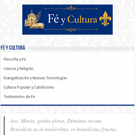
Fé y Cultura
Filosofía y Fe
Ciencia y Religión
Evangelización y Nuevas Tecnologías
Cultura Popular y Catolicismo
Testimonios de Fe
Ave, Maria, grátia plena, Dóminus tecum.
Benedícta tu in muliéribus, et benedíctus fructus