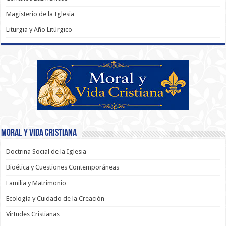
Magisterio de la Iglesia
Liturgia y Año Litúrgico
Moral y Vida Cristiana
Doctrina Social de la Iglesia
Bioética y Cuestiones Contemporáneas
Familia y Matrimonio
Ecología y Cuidado de la Creación
Virtudes Cristianas