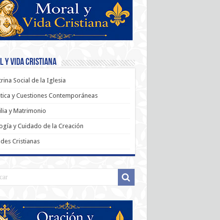
 y Vida Cristiana
rina Social de la Iglesia
tica y Cuestiones Contemporáneas
lia y Matrimonio
ogía y Cuidado de la Creación
udes Cristianas