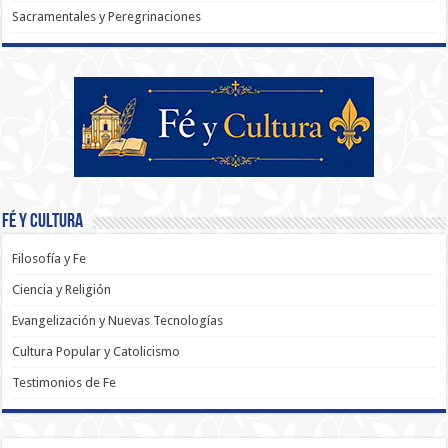
Sacramentales y Peregrinaciones
Fé y Cultura
Filosofía y Fe
Ciencia y Religión
Evangelización y Nuevas Tecnologías
Cultura Popular y Catolicismo
Testimonios de Fe