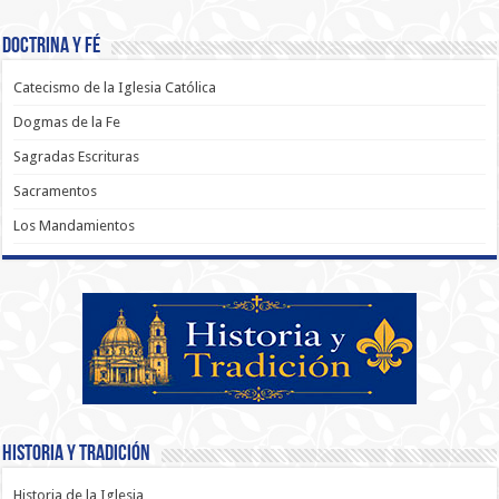
Doctrina y Fé
Catecismo de la Iglesia Católica
Dogmas de la Fe
Sagradas Escrituras
Sacramentos
Los Mandamientos
Historia y Tradición
Historia de la Iglesia