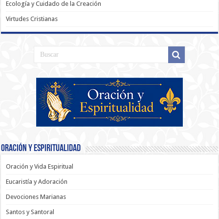
Ecología y Cuidado de la Creación
Virtudes Cristianas
Oración y Espiritualidad
Oración y Vida Espiritual
Eucaristía y Adoración
Devociones Marianas
Santos y Santoral