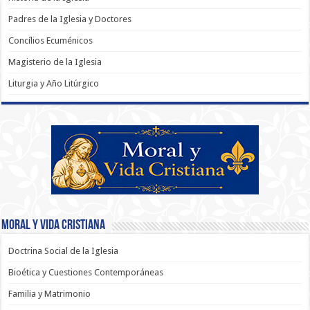
Padres de la Iglesia y Doctores
Concílios Ecuménicos
Magisterio de la Iglesia
Liturgia y Año Litúrgico
Moral y Vida Cristiana
Doctrina Social de la Iglesia
Bioética y Cuestiones Contemporáneas
Familia y Matrimonio