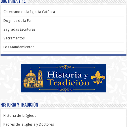
Doctrina y Fé
Catecismo de la Iglesia Católica
Dogmas de la Fe
Sagradas Escrituras
Sacramentos
Los Mandamientos
Historia y Tradición
Historia de la Iglesia
Padres de la Iglesia y Doctores