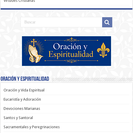
Virtudes Cristianas
Oración y Espiritualidad
Oración y Vida Espiritual
Eucaristía y Adoración
Devociones Marianas
Santos y Santoral
Sacramentales y Peregrinaciones