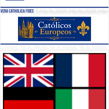
Vera Catholica Fides