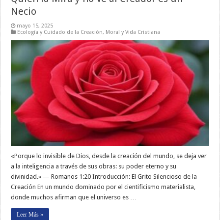
Necio
mayo 15, 2025
Ecología y Cuidado de la Creación
,
Moral y Vida Cristiana
«Porque lo invisible de Dios, desde la creación del mundo, se deja ver
a la inteligencia a través de sus obras: su poder eterno y su
divinidad.» — Romanos 1:20 Introducción: El Grito Silencioso de la
Creación En un mundo dominado por el cientificismo materialista,
donde muchos afirman que el universo es …
Leer Más »