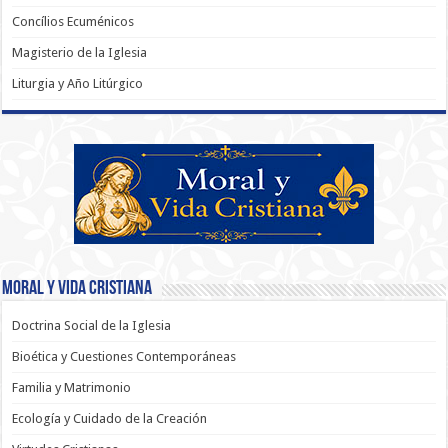
Concílios Ecuménicos
Magisterio de la Iglesia
Liturgia y Año Litúrgico
Moral y Vida Cristiana
Doctrina Social de la Iglesia
Bioética y Cuestiones Contemporáneas
Familia y Matrimonio
Ecología y Cuidado de la Creación