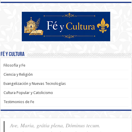
Fé y Cultura
Filosofía y Fe
Ciencia y Religión
Evangelización y Nuevas Tecnologías
Cultura Popular y Catolicismo
Testimonios de Fe
Ave, Maria, grátia plena, Dóminus tecum.