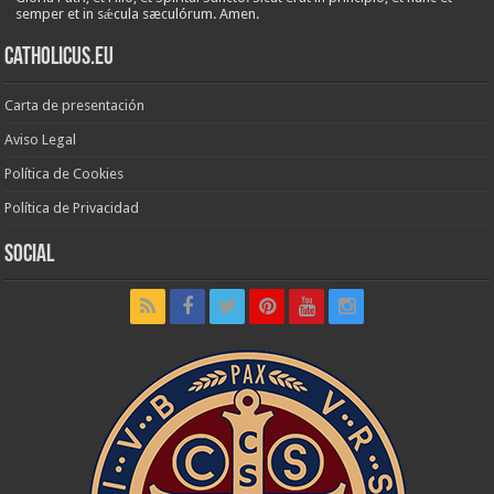
semper et in sǽcula sæculórum. Amen.
Catholicus.eu
Carta de presentación
Aviso Legal
Política de Cookies
Política de Privacidad
Social