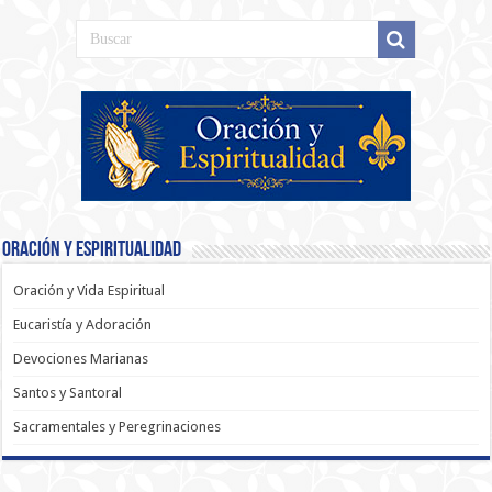
Oración y Espiritualidad
Oración y Vida Espiritual
Eucaristía y Adoración
Devociones Marianas
Santos y Santoral
Sacramentales y Peregrinaciones