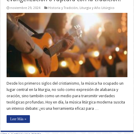
noviembre 29, 2024
Historia y Tradición
,
Liturgia y Año Litúrgico
Desde los primeros siglos del cristianismo, la música ha ocupado un
lugar central en la liturgia, no solo como expresión de alabanza y
oración, sino también como un medio para transmitir verdades
teológicas profundas. Hoy en día, la música litúrgica moderna suscita
un intenso debate: ¿es una herramienta eficaz para …
Leer Más »