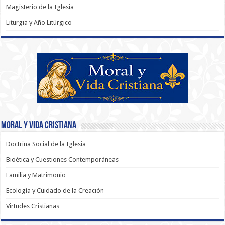
Magisterio de la Iglesia
Liturgia y Año Litúrgico
Moral y Vida Cristiana
Doctrina Social de la Iglesia
Bioética y Cuestiones Contemporáneas
Familia y Matrimonio
Ecología y Cuidado de la Creación
Virtudes Cristianas