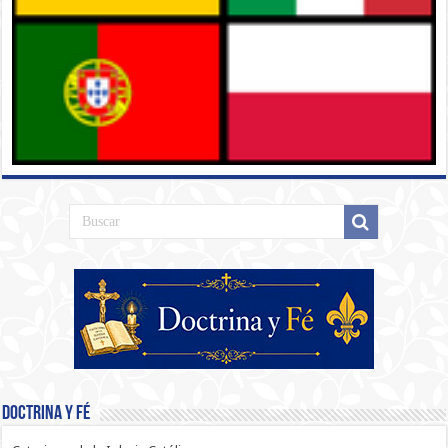
Doctrina y Fé