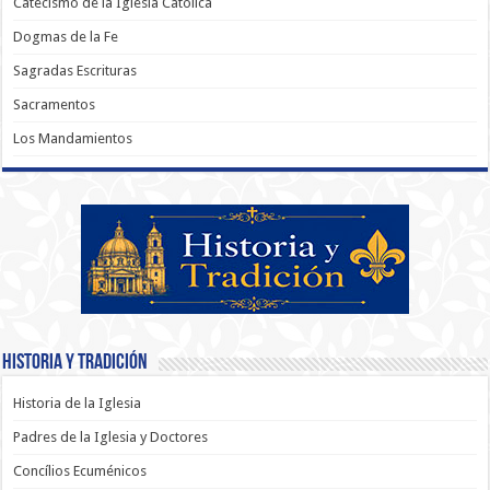
Catecismo de la Iglesia Católica
Dogmas de la Fe
Sagradas Escrituras
Sacramentos
Los Mandamientos
Historia y Tradición
Historia de la Iglesia
Padres de la Iglesia y Doctores
Concílios Ecuménicos