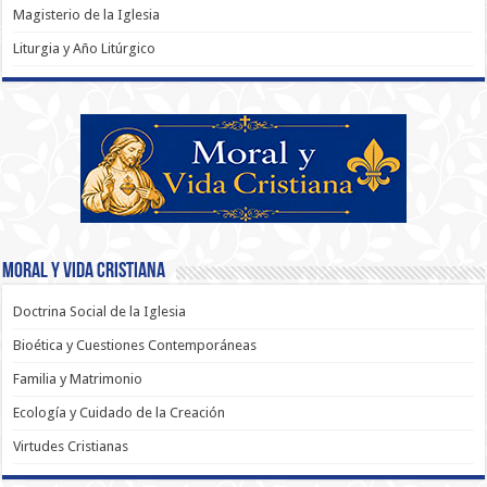
Magisterio de la Iglesia
Liturgia y Año Litúrgico
Moral y Vida Cristiana
Doctrina Social de la Iglesia
Bioética y Cuestiones Contemporáneas
Familia y Matrimonio
Ecología y Cuidado de la Creación
Virtudes Cristianas