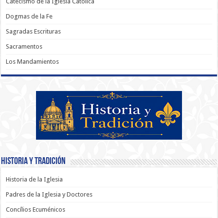
Catecismo de la Iglesia Católica
Dogmas de la Fe
Sagradas Escrituras
Sacramentos
Los Mandamientos
Historia y Tradición
Historia de la Iglesia
Padres de la Iglesia y Doctores
Concílios Ecuménicos