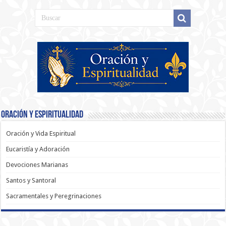
Oración y Espiritualidad
Oración y Vida Espiritual
Eucaristía y Adoración
Devociones Marianas
Santos y Santoral
Sacramentales y Peregrinaciones