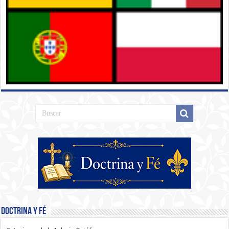
Doctrina y Fé