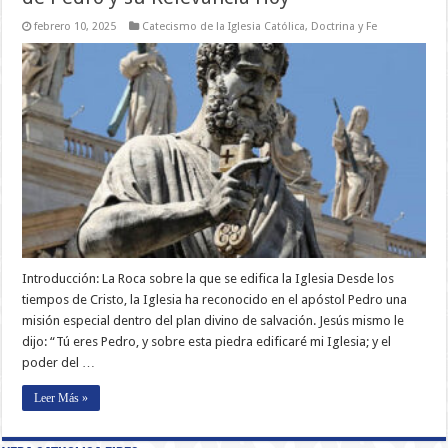
febrero 10, 2025
Catecismo de la Iglesia Católica
,
Doctrina y Fe
Introducción: La Roca sobre la que se edifica la Iglesia Desde los
tiempos de Cristo, la Iglesia ha reconocido en el apóstol Pedro una
misión especial dentro del plan divino de salvación. Jesús mismo le
dijo: “Tú eres Pedro, y sobre esta piedra edificaré mi Iglesia; y el
poder del …
Leer Más »