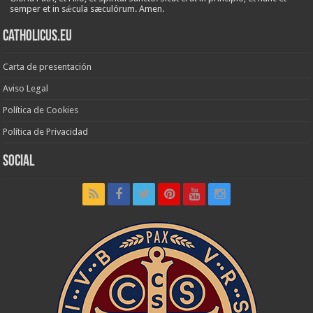
semper et in sǽcula sæculórum. Amen.
Catholicus.eu
Carta de presentación
Aviso Legal
Política de Cookies
Política de Privacidad
Social